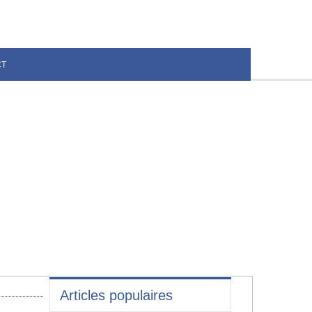
CT
Articles populaires