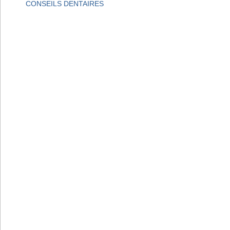
CONSEILS DENTAIRES