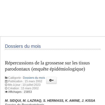
Dossiers du mois
Répercussions de la grossesse sur les tissus
parodontaux (enquête épidémiologique)
Catégorie :
Dossiers du mois
Publication : 15 mars 2002
Mis à jour : 10 juillet 2023
Création : 15 mars 2002
Affichages : 15853
M. SIDQUI, M. LAZRAQ, S. HERMASS, K. AMINE, J. KISSA
Service de Parodontologie