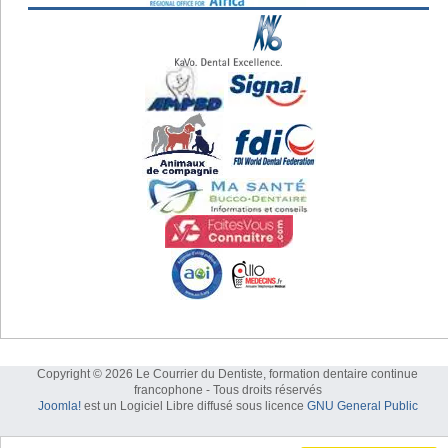
Copyright © 2026 Le Courrier du Dentiste, formation dentaire continue
francophone - Tous droits réservés
Joomla!
est un Logiciel Libre diffusé sous licence
GNU General Public