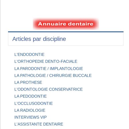
Articles par discipline
L'ENDODONTIE
L'ORTHOPEDIE DENTO-FACIALE
LA PARODONTIE / IMPLANTOLOGIE
LA PATHOLOGIE / CHIRURGIE BUCCALE
LA PROTHESE
L'ODONTOLOGIE CONSERVATRICE
LA PEDODONTIE
L'OCCLUSODONTIE
LA RADIOLOGIE
INTERVIEWS VIP
L'ASSISTANTE DENTAIRE