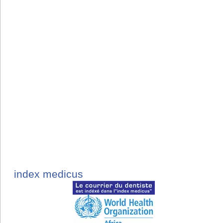
index medicus