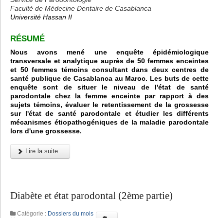
Faculté de Médecine Dentaire de Casablanca
Université Hassan II
RÉSUMÉ
Nous avons mené une enquête épidémiologique
transversale et analytique auprès de 50 femmes enceintes
et 50 femmes témoins consultant dans deux centres de
santé publique de Casablanca au Maroc. Les buts de cette
enquête sont de situer le niveau de l'état de santé
parodontale chez la femme enceinte par rapport à des
sujets témoins, évaluer le retentissement de la grossesse
sur l'état de santé parodontale et étudier les différents
mécanismes étiopathogéniques de la maladie parodontale
lors d'une grossesse.
Lire la suite...
Diabète et état parodontal (2ème partie)
Catégorie :
Dossiers du mois