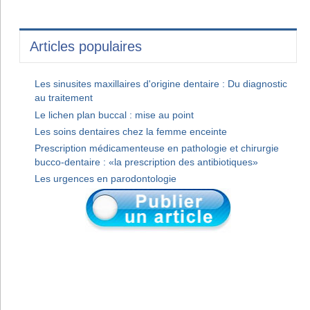
Articles populaires
Les sinusites maxillaires d'origine dentaire : Du diagnostic
au traitement
Le lichen plan buccal : mise au point
Les soins dentaires chez la femme enceinte
Prescription médicamenteuse en pathologie et chirurgie
bucco-dentaire : «la prescription des antibiotiques»
Les urgences en parodontologie