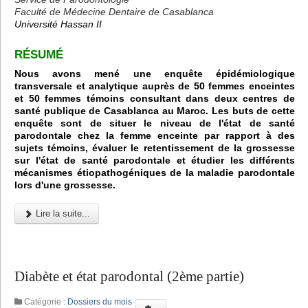
Faculté de Médecine Dentaire de Casablanca
Université Hassan II
RÉSUMÉ
Nous avons mené une enquête épidémiologique
transversale et analytique auprès de 50 femmes enceintes
et 50 femmes témoins consultant dans deux centres de
santé publique de Casablanca au Maroc. Les buts de cette
enquête sont de situer le niveau de l'état de santé
parodontale chez la femme enceinte par rapport à des
sujets témoins, évaluer le retentissement de la grossesse
sur l'état de santé parodontale et étudier les différents
mécanismes étiopathogéniques de la maladie parodontale
lors d'une grossesse.
Lire la suite...
Diabète et état parodontal (2ème partie)
Catégorie :
Dossiers du mois