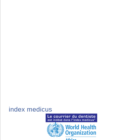
index medicus