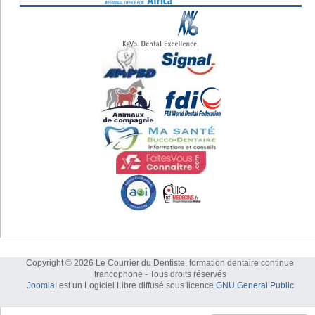
Copyright © 2026 Le Courrier du Dentiste, formation dentaire continue
francophone - Tous droits réservés
Joomla!
est un Logiciel Libre diffusé sous licence
GNU General Public