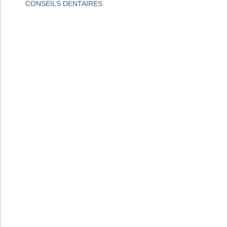
CONSEILS DENTAIRES