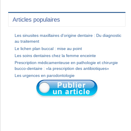
Articles populaires
Les sinusites maxillaires d'origine dentaire : Du diagnostic
au traitement
Le lichen plan buccal : mise au point
Les soins dentaires chez la femme enceinte
Prescription médicamenteuse en pathologie et chirurgie
bucco-dentaire : «la prescription des antibiotiques»
Les urgences en parodontologie