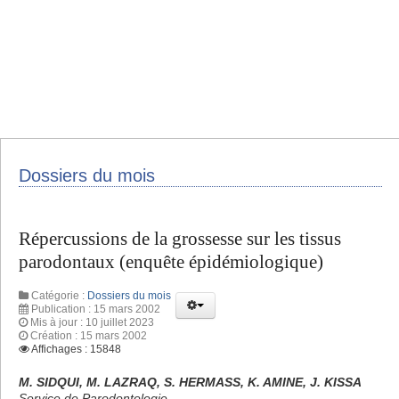
Dossiers du mois
Répercussions de la grossesse sur les tissus
parodontaux (enquête épidémiologique)
Catégorie :
Dossiers du mois
Publication : 15 mars 2002
Mis à jour : 10 juillet 2023
Création : 15 mars 2002
Affichages : 15848
M. SIDQUI, M. LAZRAQ, S. HERMASS, K. AMINE, J. KISSA
Service de Parodontologie