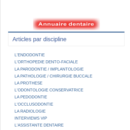
Articles par discipline
L'ENDODONTIE
L'ORTHOPEDIE DENTO-FACIALE
LA PARODONTIE / IMPLANTOLOGIE
LA PATHOLOGIE / CHIRURGIE BUCCALE
LA PROTHESE
L'ODONTOLOGIE CONSERVATRICE
LA PEDODONTIE
L'OCCLUSODONTIE
LA RADIOLOGIE
INTERVIEWS VIP
L'ASSISTANTE DENTAIRE