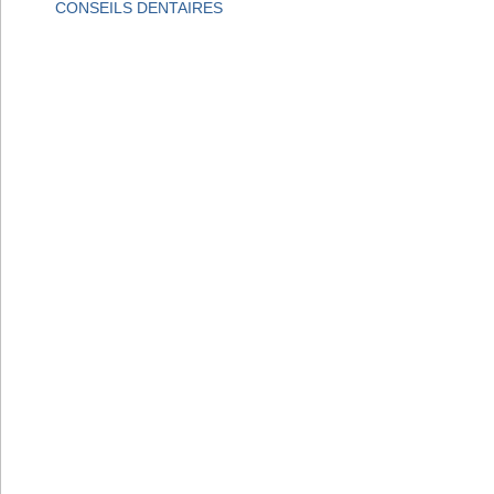
CONSEILS DENTAIRES