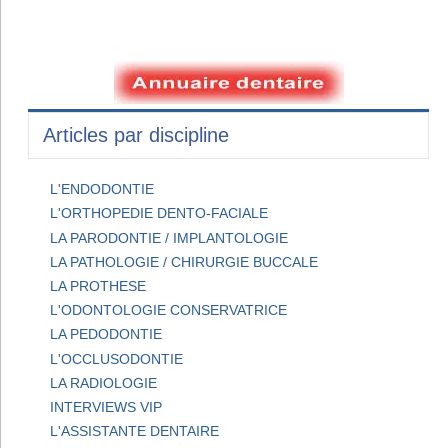
Articles par discipline
L'ENDODONTIE
L'ORTHOPEDIE DENTO-FACIALE
LA PARODONTIE / IMPLANTOLOGIE
LA PATHOLOGIE / CHIRURGIE BUCCALE
LA PROTHESE
L'ODONTOLOGIE CONSERVATRICE
LA PEDODONTIE
L'OCCLUSODONTIE
LA RADIOLOGIE
INTERVIEWS VIP
L'ASSISTANTE DENTAIRE