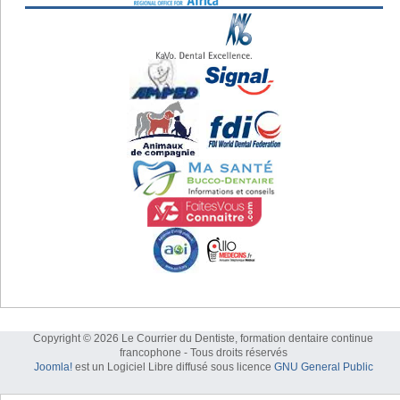
Copyright © 2026 Le Courrier du Dentiste, formation dentaire continue
francophone - Tous droits réservés
Joomla!
est un Logiciel Libre diffusé sous licence
GNU General Public