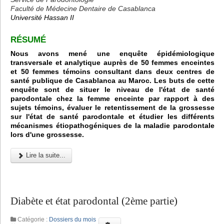
Faculté de Médecine Dentaire de Casablanca
Université Hassan II
RÉSUMÉ
Nous avons mené une enquête épidémiologique
transversale et analytique auprès de 50 femmes enceintes
et 50 femmes témoins consultant dans deux centres de
santé publique de Casablanca au Maroc. Les buts de cette
enquête sont de situer le niveau de l'état de santé
parodontale chez la femme enceinte par rapport à des
sujets témoins, évaluer le retentissement de la grossesse
sur l'état de santé parodontale et étudier les différents
mécanismes étiopathogéniques de la maladie parodontale
lors d'une grossesse.
Lire la suite...
Diabète et état parodontal (2ème partie)
Catégorie :
Dossiers du mois