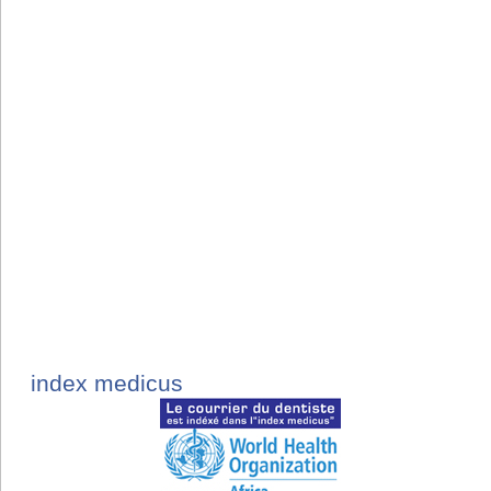
index medicus