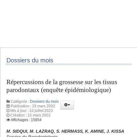
Dossiers du mois
Répercussions de la grossesse sur les tissus
parodontaux (enquête épidémiologique)
Catégorie :
Dossiers du mois
Publication : 15 mars 2002
Mis à jour : 10 juillet 2023
Création : 15 mars 2002
Affichages : 15854
M. SIDQUI, M. LAZRAQ, S. HERMASS, K. AMINE, J. KISSA
Service de Parodontologie