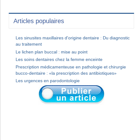
Articles populaires
Les sinusites maxillaires d'origine dentaire : Du diagnostic
au traitement
Le lichen plan buccal : mise au point
Les soins dentaires chez la femme enceinte
Prescription médicamenteuse en pathologie et chirurgie
bucco-dentaire : «la prescription des antibiotiques»
Les urgences en parodontologie