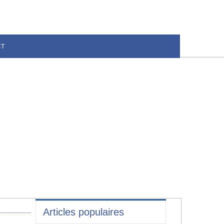
CT
Articles populaires