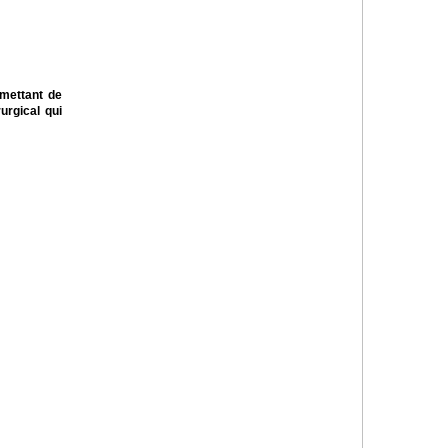
rmettant de
urgical qui