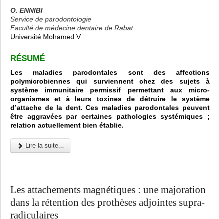
O. ENNIBI
Service de parodontologie
Faculté de médecine dentaire de Rabat
Université Mohamed V
RÉSUMÉ
Les maladies parodontales sont des affections
polymicrobiennes qui surviennent chez des sujets à
système immunitaire permissif permettant aux micro-
organismes et à leurs toxines de détruire le système
d’attache de la dent. Ces maladies parodontales peuvent
être aggravées par certaines pathologies systémiques ;
relation actuellement bien établie.
Lire la suite...
Les attachements magnétiques : une majoration
dans la rétention des prothèses adjointes supra-
radiculaires