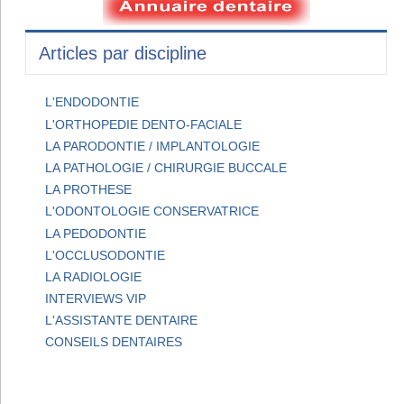
Articles par discipline
L'ENDODONTIE
L'ORTHOPEDIE DENTO-FACIALE
LA PARODONTIE / IMPLANTOLOGIE
LA PATHOLOGIE / CHIRURGIE BUCCALE
LA PROTHESE
L'ODONTOLOGIE CONSERVATRICE
LA PEDODONTIE
L'OCCLUSODONTIE
LA RADIOLOGIE
INTERVIEWS VIP
L'ASSISTANTE DENTAIRE
CONSEILS DENTAIRES