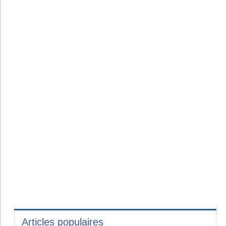
Articles populaires