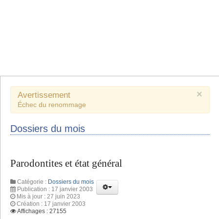
×
Avertissement
Échec du renommage
Dossiers du mois
Parodontites et état général
Catégorie :
Dossiers du mois
Publication : 17 janvier 2003
Mis à jour : 27 juin 2023
Création : 17 janvier 2003
Affichages : 27155