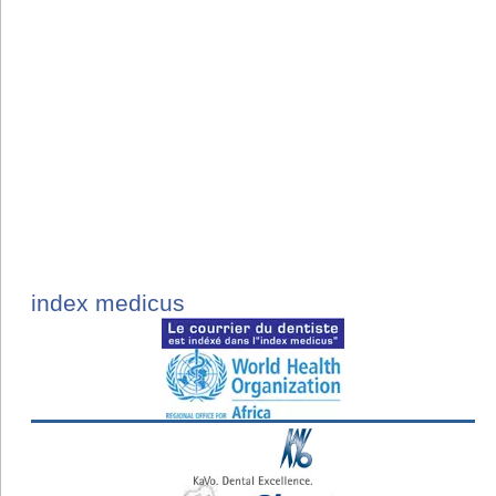
index medicus