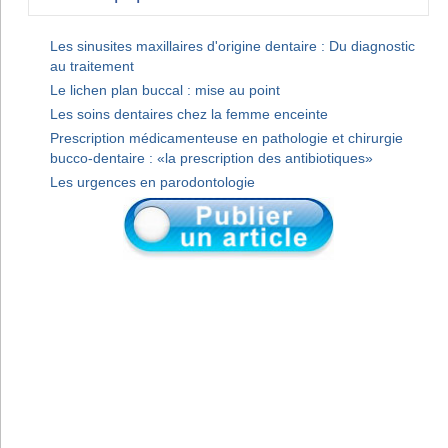
Les sinusites maxillaires d'origine dentaire : Du diagnostic
au traitement
Le lichen plan buccal : mise au point
Les soins dentaires chez la femme enceinte
Prescription médicamenteuse en pathologie et chirurgie
bucco-dentaire : «la prescription des antibiotiques»
Les urgences en parodontologie