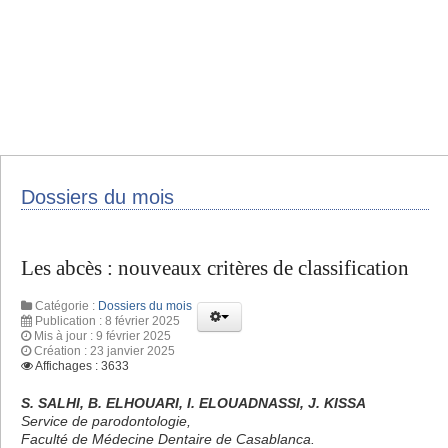
Dossiers du mois
Les abcès : nouveaux critères de classification
Catégorie :
Dossiers du mois
Publication : 8 février 2025
Mis à jour : 9 février 2025
Création : 23 janvier 2025
Affichages : 3633
S. SALHI, B. ELHOUARI, I. ELOUADNASSI, J. KISSA
Service de parodontologie,
Faculté de Médecine Dentaire de Casablanca.