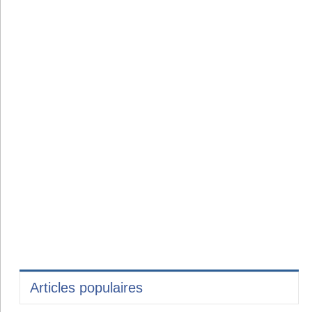
Articles populaires