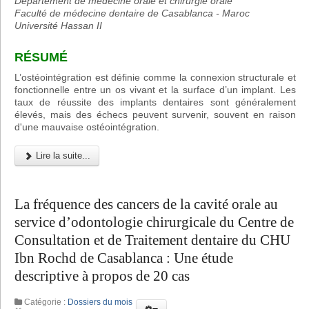
Département de médecine orale et chirurgie orale
Faculté de médecine dentaire de Casablanca - Maroc
Université Hassan II
RÉSUMÉ
L’ostéointégration est définie comme la connexion structurale et
fonctionnelle entre un os vivant et la surface d’un implant. Les
taux de réussite des implants dentaires sont généralement
élevés, mais des échecs peuvent survenir, souvent en raison
d'une mauvaise ostéointégration.
Lire la suite...
La fréquence des cancers de la cavité orale au
service d’odontologie chirurgicale du Centre de
Consultation et de Traitement dentaire du CHU
Ibn Rochd de Casablanca : Une étude
descriptive à propos de 20 cas
Catégorie :
Dossiers du mois