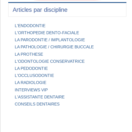
Articles par discipline
L'ENDODONTIE
L'ORTHOPEDIE DENTO-FACIALE
LA PARODONTIE / IMPLANTOLOGIE
LA PATHOLOGIE / CHIRURGIE BUCCALE
LA PROTHESE
L'ODONTOLOGIE CONSERVATRICE
LA PEDODONTIE
L'OCCLUSODONTIE
LA RADIOLOGIE
INTERVIEWS VIP
L'ASSISTANTE DENTAIRE
CONSEILS DENTAIRES