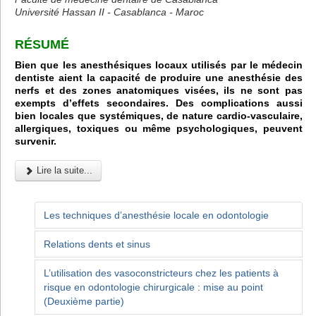
Université Hassan II - Casablanca - Maroc
RÉSUMÉ
Bien que les anesthésiques locaux utilisés par le médecin
dentiste aient la capacité de produire une anesthésie des
nerfs et des zones anatomiques visées, ils ne sont pas
exempts d’effets secondaires. Des complications aussi
bien locales que systémiques, de nature cardio-vasculaire,
allergiques, toxiques ou même psychologiques, peuvent
survenir.
Lire la suite...
Les techniques d’anesthésie locale en odontologie
Relations dents et sinus
L’utilisation des vasoconstricteurs chez les patients à
risque en odontologie chirurgicale : mise au point
(Deuxième partie)