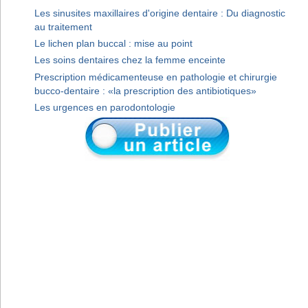
Les sinusites maxillaires d'origine dentaire : Du diagnostic
au traitement
Le lichen plan buccal : mise au point
Les soins dentaires chez la femme enceinte
Prescription médicamenteuse en pathologie et chirurgie
bucco-dentaire : «la prescription des antibiotiques»
Les urgences en parodontologie