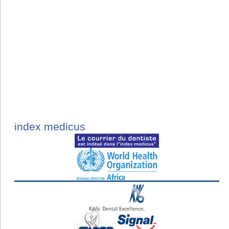
index medicus