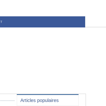
CT
Articles populaires