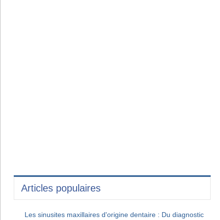
Articles populaires
Les sinusites maxillaires d'origine dentaire : Du diagnostic