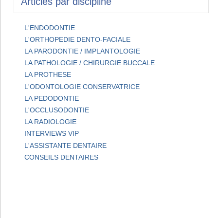
Articles par discipline
L'ENDODONTIE
L'ORTHOPEDIE DENTO-FACIALE
LA PARODONTIE / IMPLANTOLOGIE
LA PATHOLOGIE / CHIRURGIE BUCCALE
LA PROTHESE
L'ODONTOLOGIE CONSERVATRICE
LA PEDODONTIE
L'OCCLUSODONTIE
LA RADIOLOGIE
INTERVIEWS VIP
L'ASSISTANTE DENTAIRE
CONSEILS DENTAIRES