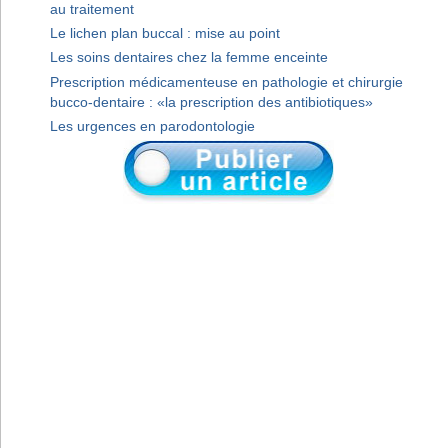
au traitement
Le lichen plan buccal : mise au point
Les soins dentaires chez la femme enceinte
Prescription médicamenteuse en pathologie et chirurgie
bucco-dentaire : «la prescription des antibiotiques»
Les urgences en parodontologie