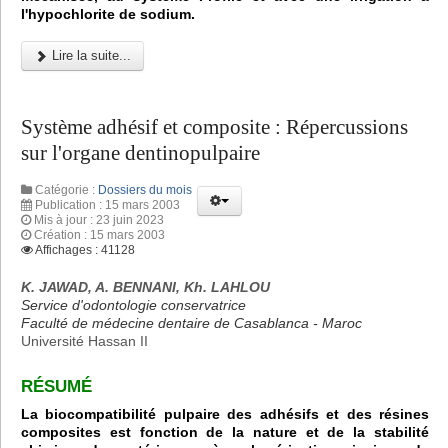
l'hypochlorite de sodium.
Lire la suite...
Système adhésif et composite : Répercussions
sur l'organe dentinopulpaire
Catégorie :
Dossiers du mois
Publication : 15 mars 2003
Mis à jour : 23 juin 2023
Création : 15 mars 2003
Affichages : 41128
K. JAWAD, A. BENNANI, Kh. LAHLOU
Service d'odontologie conservatrice
Faculté de médecine dentaire de Casablanca - Maroc
Université Hassan II
RÉSUMÉ
La biocompatibilité pulpaire des adhésifs et des résines
composites est fonction de la nature et de la stabilité