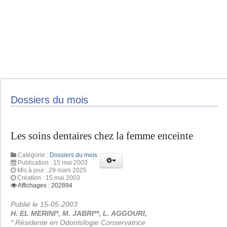
Dossiers du mois
Les soins dentaires chez la femme enceinte
Catégorie :
Dossiers du mois
Publication : 15 mai 2003
Mis à jour : 29 mars 2025
Création : 15 mai 2003
Affichages : 202894
Publié le 15-05-2003
H. EL MERINI*, M. JABRI**, L. AGGOURI,
* Résidente en Odontologie Conservatrice