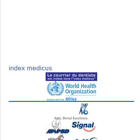
index medicus