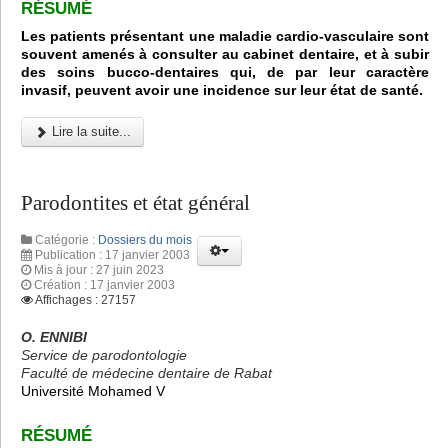
RÉSUMÉ
Les patients présentant une maladie cardio-vasculaire sont
souvent amenés à consulter au cabinet dentaire, et à subir
des soins bucco-dentaires qui, de par leur caractère
invasif, peuvent avoir une incidence sur leur état de santé.
Lire la suite...
Parodontites et état général
Catégorie :
Dossiers du mois
Publication : 17 janvier 2003
Mis à jour : 27 juin 2023
Création : 17 janvier 2003
Affichages : 27157
O. ENNIBI
Service de parodontologie
Faculté de médecine dentaire de Rabat
Université Mohamed V
RÉSUMÉ