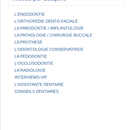
L'ENDODONTIE
L'ORTHOPEDIE DENTO-FACIALE
LA PARODONTIE / IMPLANTOLOGIE
LA PATHOLOGIE / CHIRURGIE BUCCALE
LA PROTHESE
L'ODONTOLOGIE CONSERVATRICE
LA PEDODONTIE
L'OCCLUSODONTIE
LA RADIOLOGIE
INTERVIEWS VIP
L'ASSISTANTE DENTAIRE
CONSEILS DENTAIRES