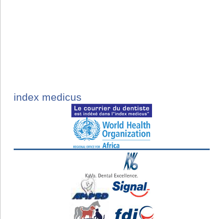
index medicus