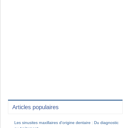
Articles populaires
Les sinusites maxillaires d'origine dentaire : Du diagnostic