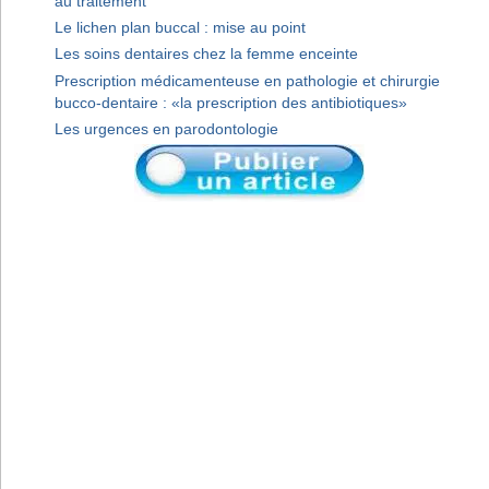
au traitement
Le lichen plan buccal : mise au point
Les soins dentaires chez la femme enceinte
Prescription médicamenteuse en pathologie et chirurgie
bucco-dentaire : «la prescription des antibiotiques»
Les urgences en parodontologie