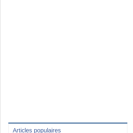
Articles populaires