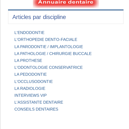
Articles par discipline
L'ENDODONTIE
L'ORTHOPEDIE DENTO-FACIALE
LA PARODONTIE / IMPLANTOLOGIE
LA PATHOLOGIE / CHIRURGIE BUCCALE
LA PROTHESE
L'ODONTOLOGIE CONSERVATRICE
LA PEDODONTIE
L'OCCLUSODONTIE
LA RADIOLOGIE
INTERVIEWS VIP
L'ASSISTANTE DENTAIRE
CONSEILS DENTAIRES