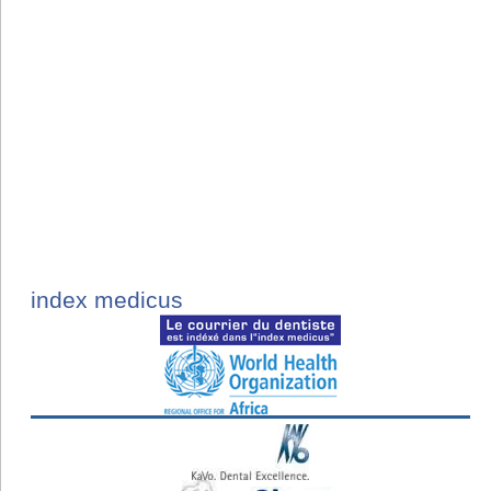
index medicus