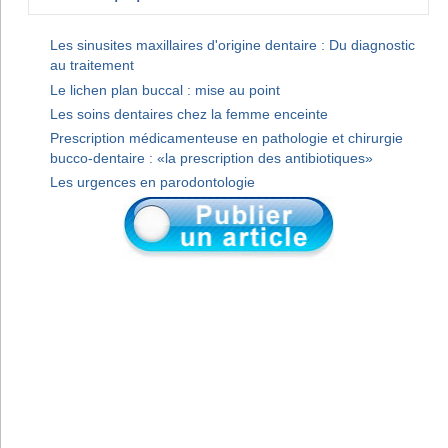
Les sinusites maxillaires d'origine dentaire : Du diagnostic
au traitement
Le lichen plan buccal : mise au point
Les soins dentaires chez la femme enceinte
Prescription médicamenteuse en pathologie et chirurgie
bucco-dentaire : «la prescription des antibiotiques»
Les urgences en parodontologie