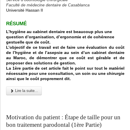
Faculté de médecine dentaire de Casablanca
Université Hassan II
RÉSUMÉ
L’hygiène au cabinet dentaire est beaucoup plus une
question d’organisation, d’ergonomie et de cohérence
gestuelle que de coût.
L’objectif de ce travail est de faire une évaluation du coût
de l’hygiène et de l’asepsie au sein d’un cabinet dentaire
au Maroc, de démontrer que ce coût est gérable et de
proposer des solutions de gestion.
La 1ère partie de cet article fait le point sur tout le matériel
nécessaire pour une consultation, un soin ou une chirurgie
ainsi que le coût proprement dit.
Lire la suite...
Motivation du patient : Étape de taille pour un
bon traitement parodontal (1ère Partie)