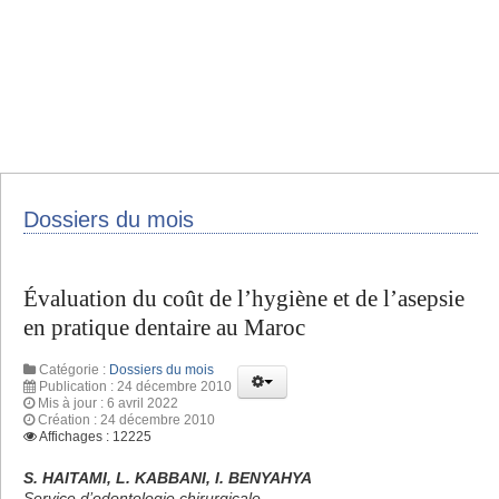
Dossiers du mois
Évaluation du coût de l’hygiène et de l’asepsie
en pratique dentaire au Maroc
Catégorie :
Dossiers du mois
Publication : 24 décembre 2010
Mis à jour : 6 avril 2022
Création : 24 décembre 2010
Affichages : 12225
S. HAITAMI, L. KABBANI, I. BENYAHYA
Service d’odontologie chirurgicale