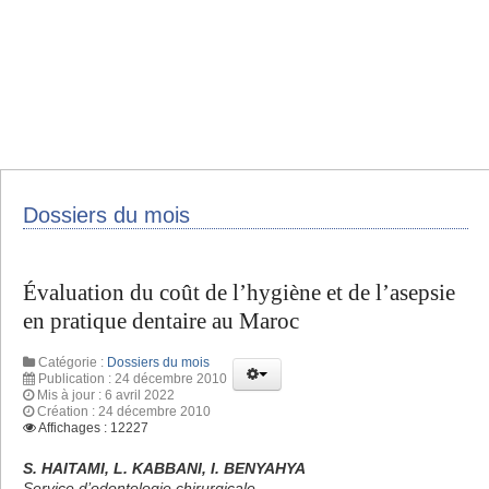
Dossiers du mois
Évaluation du coût de l’hygiène et de l’asepsie
en pratique dentaire au Maroc
Catégorie :
Dossiers du mois
Publication : 24 décembre 2010
Mis à jour : 6 avril 2022
Création : 24 décembre 2010
Affichages : 12227
S. HAITAMI, L. KABBANI, I. BENYAHYA
Service d’odontologie chirurgicale