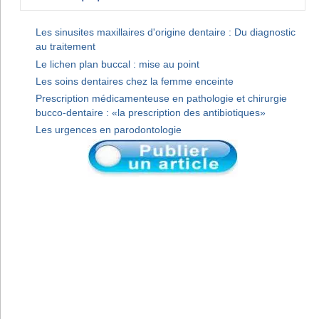
Les sinusites maxillaires d'origine dentaire : Du diagnostic
au traitement
Le lichen plan buccal : mise au point
Les soins dentaires chez la femme enceinte
Prescription médicamenteuse en pathologie et chirurgie
bucco-dentaire : «la prescription des antibiotiques»
Les urgences en parodontologie