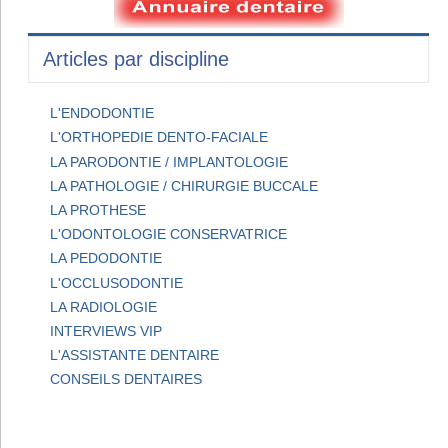
Articles par discipline
L'ENDODONTIE
L'ORTHOPEDIE DENTO-FACIALE
LA PARODONTIE / IMPLANTOLOGIE
LA PATHOLOGIE / CHIRURGIE BUCCALE
LA PROTHESE
L'ODONTOLOGIE CONSERVATRICE
LA PEDODONTIE
L'OCCLUSODONTIE
LA RADIOLOGIE
INTERVIEWS VIP
L'ASSISTANTE DENTAIRE
CONSEILS DENTAIRES