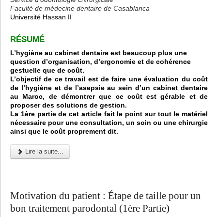
Faculté de médecine dentaire de Casablanca
Université Hassan II
RÉSUMÉ
L’hygiène au cabinet dentaire est beaucoup plus une
question d’organisation, d’ergonomie et de cohérence
gestuelle que de coût.
L’objectif de ce travail est de faire une évaluation du coût
de l’hygiène et de l’asepsie au sein d’un cabinet dentaire
au Maroc, de démontrer que ce coût est gérable et de
proposer des solutions de gestion.
La 1ère partie de cet article fait le point sur tout le matériel
nécessaire pour une consultation, un soin ou une chirurgie
ainsi que le coût proprement dit.
Lire la suite...
Motivation du patient : Étape de taille pour un
bon traitement parodontal (1ère Partie)