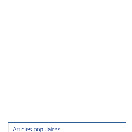
Articles populaires