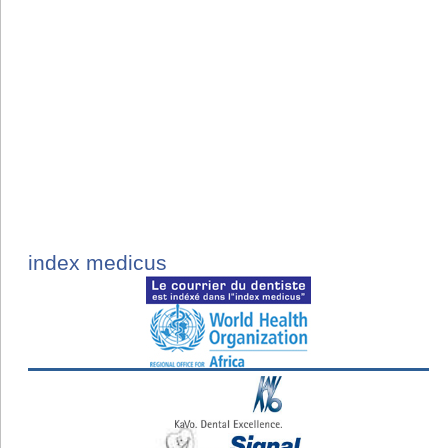
index medicus