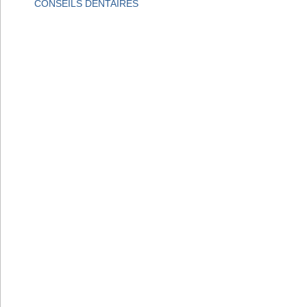
CONSEILS DENTAIRES