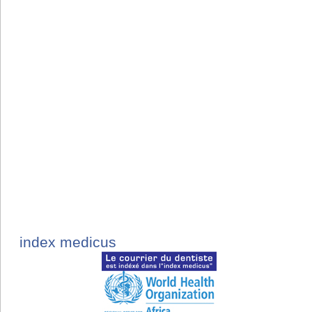
index medicus