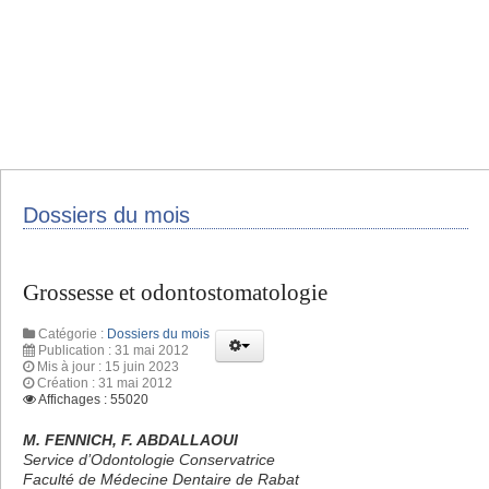
Dossiers du mois
Grossesse et odontostomatologie
Catégorie :
Dossiers du mois
Publication : 31 mai 2012
Mis à jour : 15 juin 2023
Création : 31 mai 2012
Affichages : 55020
M. FENNICH, F. ABDALLAOUI
Service d’Odontologie Conservatrice
Faculté de Médecine Dentaire de Rabat