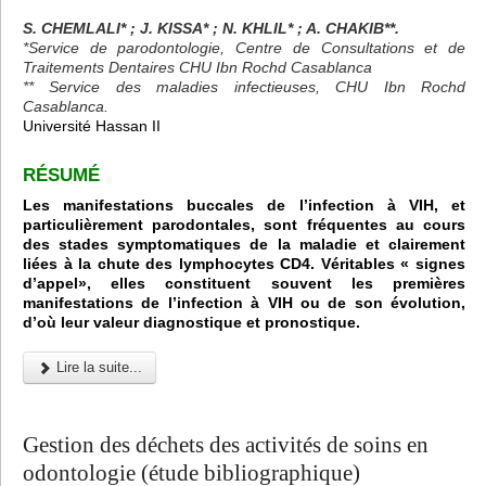
S. CHEMLALI* ; J. KISSA* ; N. KHLIL* ; A. CHAKIB**.
*Service de parodontologie, Centre de Consultations et de
Traitements Dentaires CHU Ibn Rochd Casablanca
** Service des maladies infectieuses, CHU Ibn Rochd
Casablanca.
Université Hassan II
RÉSUMÉ
Les manifestations buccales de l’infection à VIH, et
particulièrement parodontales, sont fréquentes au cours
des stades symptomatiques de la maladie et clairement
liées à la chute des lymphocytes CD4. Véritables « signes
d’appel», elles constituent souvent les premières
manifestations de l’infection à VIH ou de son évolution,
d’où leur valeur diagnostique et pronostique.
Lire la suite...
Gestion des déchets des activités de soins en
odontologie (étude bibliographique)