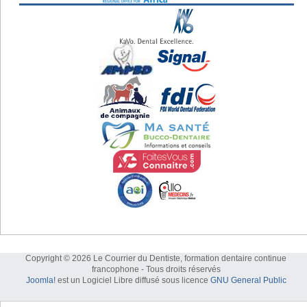
Copyright © 2026 Le Courrier du Dentiste, formation dentaire continue
francophone - Tous droits réservés
Joomla!
est un Logiciel Libre diffusé sous licence
GNU General Public