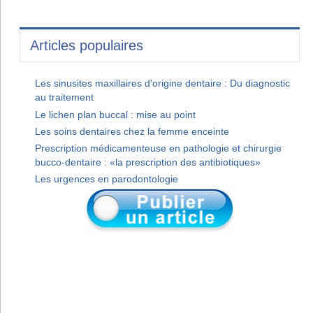
Articles populaires
Les sinusites maxillaires d'origine dentaire : Du diagnostic
au traitement
Le lichen plan buccal : mise au point
Les soins dentaires chez la femme enceinte
Prescription médicamenteuse en pathologie et chirurgie
bucco-dentaire : «la prescription des antibiotiques»
Les urgences en parodontologie