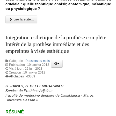
cruciale : quelle technique choisir, anatomique, mécanique
ou physiologique ?
Lire la suite...
Integration esthétique de la prothèse complète :
Intérêt de la prothèse immédiate et des
empreintes à visée esthétique
Catégorie :
Dossiers du mois
Publication : 10 janvier 2012
Mis à jour : 22 juin 2023
Création : 10 janvier 2012
Affichages : 43309
G. JANATI, S. BELLEMKHANNATE
Service de Prothèse Adjointe.
Faculté de médecine dentaire de Casablanca - Maroc
Université Hassan II
RÉSUMÉ