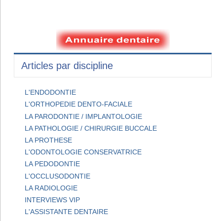
Articles par discipline
L'ENDODONTIE
L'ORTHOPEDIE DENTO-FACIALE
LA PARODONTIE / IMPLANTOLOGIE
LA PATHOLOGIE / CHIRURGIE BUCCALE
LA PROTHESE
L'ODONTOLOGIE CONSERVATRICE
LA PEDODONTIE
L'OCCLUSODONTIE
LA RADIOLOGIE
INTERVIEWS VIP
L'ASSISTANTE DENTAIRE