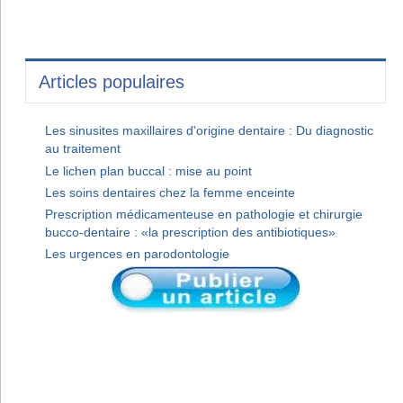
Articles populaires
Les sinusites maxillaires d'origine dentaire : Du diagnostic
au traitement
Le lichen plan buccal : mise au point
Les soins dentaires chez la femme enceinte
Prescription médicamenteuse en pathologie et chirurgie
bucco-dentaire : «la prescription des antibiotiques»
Les urgences en parodontologie