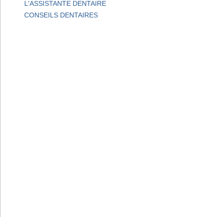
L'ASSISTANTE DENTAIRE
CONSEILS DENTAIRES