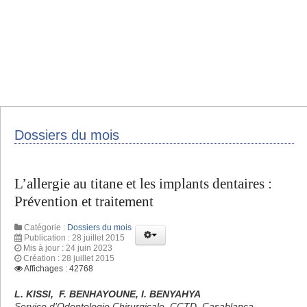
Dossiers du mois
L’allergie au titane et les implants dentaires :
Prévention et traitement
Catégorie :
Dossiers du mois
Publication : 28 juillet 2015
Mis à jour : 24 juin 2023
Création : 28 juillet 2015
Affichages : 42768
L. KISSI, F. BENHAYOUNE, I. BENYAHYA
Service d’Odontologie Chirurgicale, CCTD, Casablanca