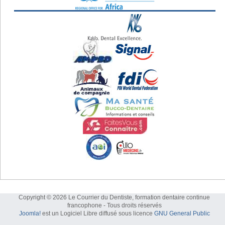
Copyright © 2026 Le Courrier du Dentiste, formation dentaire continue
francophone - Tous droits réservés
Joomla!
est un Logiciel Libre diffusé sous licence
GNU General Public