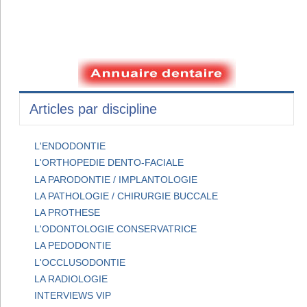
Articles par discipline
L'ENDODONTIE
L'ORTHOPEDIE DENTO-FACIALE
LA PARODONTIE / IMPLANTOLOGIE
LA PATHOLOGIE / CHIRURGIE BUCCALE
LA PROTHESE
L'ODONTOLOGIE CONSERVATRICE
LA PEDODONTIE
L'OCCLUSODONTIE
LA RADIOLOGIE
INTERVIEWS VIP