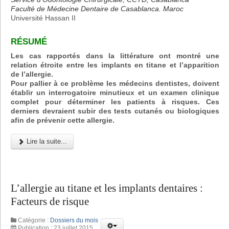
Faculté de Médecine Dentaire de Casablanca. Maroc
Université Hassan II
RÉSUMÉ
Les cas rapportés dans la littérature ont montré une
relation étroite entre les implants en titane et l’apparition
de l’allergie.
Pour pallier à ce problème les médecins dentistes, doivent
établir un interrogatoire minutieux et un examen clinique
complet pour déterminer les patients à risques. Ces
derniers devraient subir des tests cutanés ou biologiques
afin de prévenir cette allergie.
Lire la suite...
L’allergie au titane et les implants dentaires :
Facteurs de risque
Catégorie :
Dossiers du mois
Publication : 23 juillet 2015