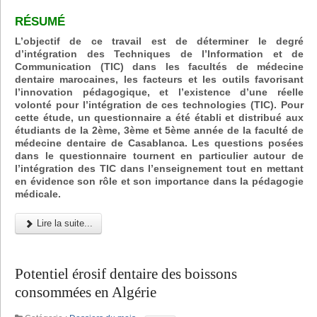
RÉSUMÉ
L’objectif de ce travail est de déterminer le degré
d’intégration des Techniques de l’Information et de
Communication (TIC) dans les facultés de médecine
dentaire marocaines, les facteurs et les outils favorisant
l’innovation pédagogique, et l’existence d’une réelle
volonté pour l’intégration de ces technologies (TIC). Pour
cette étude, un questionnaire a été établi et distribué aux
étudiants de la 2ème, 3ème et 5ème année de la faculté de
médecine dentaire de Casablanca. Les questions posées
dans le questionnaire tournent en particulier autour de
l’intégration des TIC dans l’enseignement tout en mettant
en évidence son rôle et son importance dans la pédagogie
médicale.
Lire la suite...
Potentiel érosif dentaire des boissons
consommées en Algérie