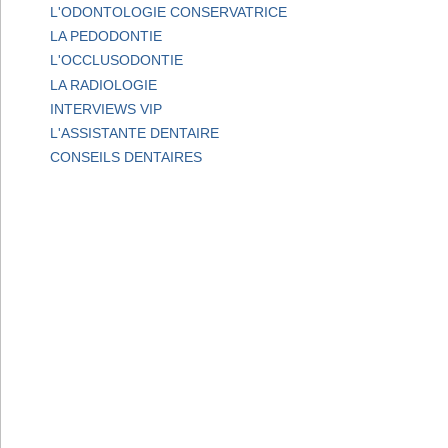
L'ODONTOLOGIE CONSERVATRICE
LA PEDODONTIE
L'OCCLUSODONTIE
LA RADIOLOGIE
INTERVIEWS VIP
L'ASSISTANTE DENTAIRE
CONSEILS DENTAIRES