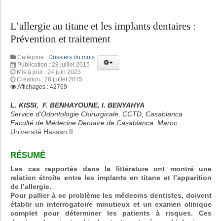
L’allergie au titane et les implants dentaires :
Prévention et traitement
Catégorie :
Dossiers du mois
Publication : 28 juillet 2015
Mis à jour : 24 juin 2023
Création : 28 juillet 2015
Affichages : 42769
L. KISSI, F. BENHAYOUNE, I. BENYAHYA
Service d’Odontologie Chirurgicale, CCTD, Casablanca
Faculté de Médecine Dentaire de Casablanca. Maroc
Université Hassan II
RÉSUMÉ
Les cas rapportés dans la littérature ont montré une
relation étroite entre les implants en titane et l’apparition
de l’allergie.
Pour pallier à ce problème les médecins dentistes, doivent
établir un interrogatoire minutieux et un examen clinique
complet pour déterminer les patients à risques. Ces