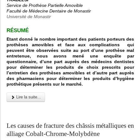
Service de Prothèse Partielle Amovible
Faculté de Médecine Dentaire de Monastir
Université de Monastir
RÉSUMÉ
Etant donné le nombre important des patients porteurs des
prothèses amovibles et face aux complications qui
peuvent être observées suite au port d’une prothèse mal
entretenue, nous avons mené une enquête par
questionnaire, d’une part auprès des médecins dentistes
pour déterminer les produits de choix prescrits pour
l’entretien des prothèses amovibles et d’autre part auprès
des pharmaciens pour déterminer les produits d’hygiène
prothétique présents sur le marché.
Lire la suite...
Les causes de fracture des châssis métalliques en
alliage Cobalt-Chrome-Molybdène