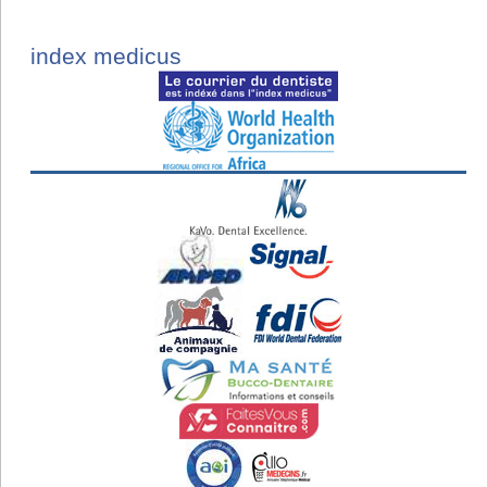
index medicus