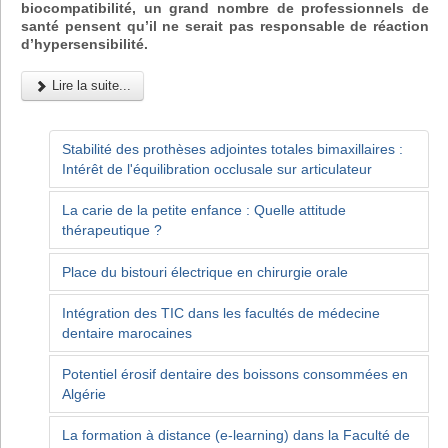
biocompatibilité, un grand nombre de professionnels de
santé pensent qu’il ne serait pas responsable de réaction
d’hypersensibilité.
Lire la suite...
Stabilité des prothèses adjointes totales bimaxillaires :
Intérêt de l'équilibration occlusale sur articulateur
La carie de la petite enfance : Quelle attitude
thérapeutique ?
Place du bistouri électrique en chirurgie orale
Intégration des TIC dans les facultés de médecine
dentaire marocaines
Potentiel érosif dentaire des boissons consommées en
Algérie
La formation à distance (e-learning) dans la Faculté de