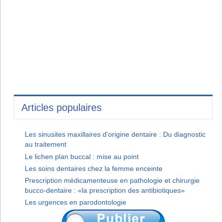
Articles populaires
Les sinusites maxillaires d'origine dentaire : Du diagnostic
au traitement
Le lichen plan buccal : mise au point
Les soins dentaires chez la femme enceinte
Prescription médicamenteuse en pathologie et chirurgie
bucco-dentaire : «la prescription des antibiotiques»
Les urgences en parodontologie