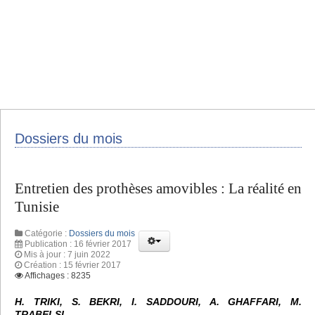
Dossiers du mois
Entretien des prothèses amovibles : La réalité en
Tunisie
Catégorie :
Dossiers du mois
Publication : 16 février 2017
Mis à jour : 7 juin 2022
Création : 15 février 2017
Affichages : 8235
H. TRIKI, S. BEKRI, I. SADDOURI, A. GHAFFARI, M.
TRABELSI