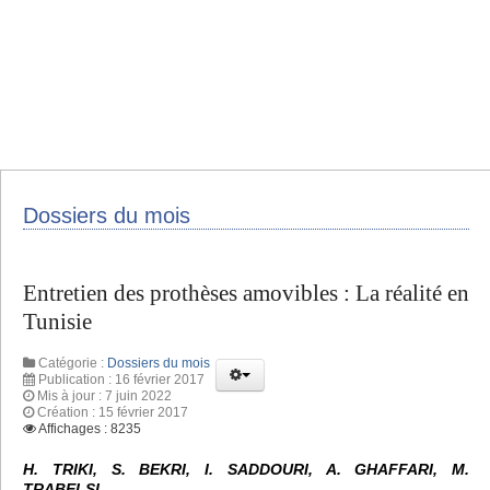
Dossiers du mois
Entretien des prothèses amovibles : La réalité en
Tunisie
Catégorie :
Dossiers du mois
Publication : 16 février 2017
Mis à jour : 7 juin 2022
Création : 15 février 2017
Affichages : 8235
H. TRIKI, S. BEKRI, I. SADDOURI, A. GHAFFARI, M.
TRABELSI