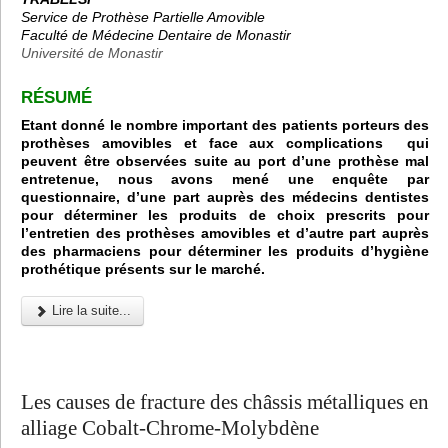
Service de Prothèse Partielle Amovible
Faculté de Médecine Dentaire de Monastir
Université de Monastir
RÉSUMÉ
Etant donné le nombre important des patients porteurs des
prothèses amovibles et face aux complications qui
peuvent être observées suite au port d’une prothèse mal
entretenue, nous avons mené une enquête par
questionnaire, d’une part auprès des médecins dentistes
pour déterminer les produits de choix prescrits pour
l’entretien des prothèses amovibles et d’autre part auprès
des pharmaciens pour déterminer les produits d’hygiène
prothétique présents sur le marché.
Lire la suite...
Les causes de fracture des châssis métalliques en
alliage Cobalt-Chrome-Molybdène