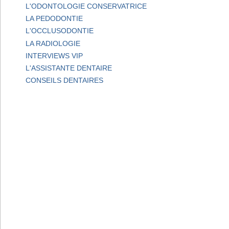
L'ODONTOLOGIE CONSERVATRICE
LA PEDODONTIE
L'OCCLUSODONTIE
LA RADIOLOGIE
INTERVIEWS VIP
L'ASSISTANTE DENTAIRE
CONSEILS DENTAIRES