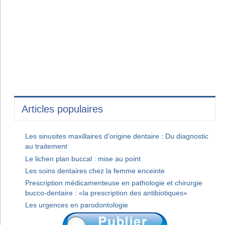
Articles populaires
Les sinusites maxillaires d'origine dentaire : Du diagnostic
au traitement
Le lichen plan buccal : mise au point
Les soins dentaires chez la femme enceinte
Prescription médicamenteuse en pathologie et chirurgie
bucco-dentaire : «la prescription des antibiotiques»
Les urgences en parodontologie