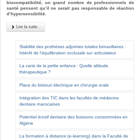
biocompatibilité, un grand nombre de professionnels de
santé pensent qu’il ne serait pas responsable de réaction
d’hypersensibilité.
Lire la suite...
Stabilité des prothèses adjointes totales bimaxillaires :
Intérêt de l'équilibration occlusale sur articulateur
La carie de la petite enfance : Quelle attitude
thérapeutique ?
Place du bistouri électrique en chirurgie orale
Intégration des TIC dans les facultés de médecine
dentaire marocaines
Potentiel érosif dentaire des boissons consommées en
Algérie
La formation à distance (e-learning) dans la Faculté de