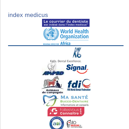
index medicus