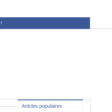
CT
Articles populaires