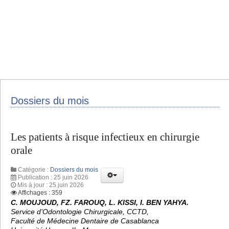
Dossiers du mois
Les patients à risque infectieux en chirurgie
orale
Catégorie :
Dossiers du mois
Publication : 25 juin 2026
Mis à jour : 25 juin 2026
Affichages : 359
C. MOUJOUD, FZ. FAROUQ, L. KISSI, I. BEN YAHYA.
Service d’Odontologie Chirurgicale, CCTD,
Faculté de Médecine Dentaire de Casablanca