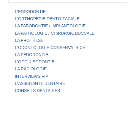
L'ENDODONTIE
L'ORTHOPEDIE DENTO-FACIALE
LA PARODONTIE / IMPLANTOLOGIE
LA PATHOLOGIE / CHIRURGIE BUCCALE
LA PROTHESE
L'ODONTOLOGIE CONSERVATRICE
LA PEDODONTIE
L'OCCLUSODONTIE
LA RADIOLOGIE
INTERVIEWS VIP
L'ASSISTANTE DENTAIRE
CONSEILS DENTAIRES