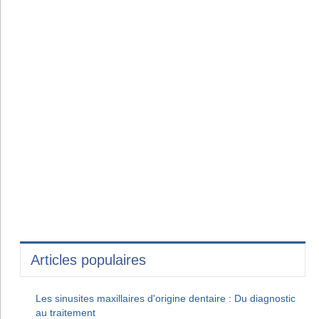
Articles populaires
Les sinusites maxillaires d'origine dentaire : Du diagnostic
au traitement