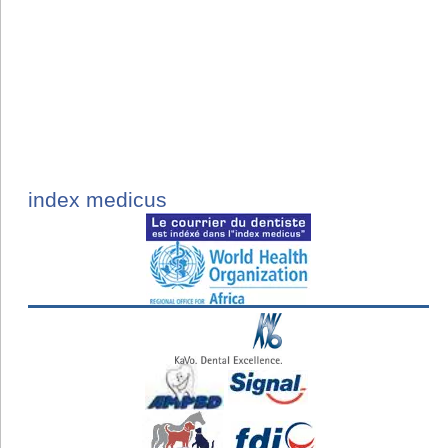
index medicus