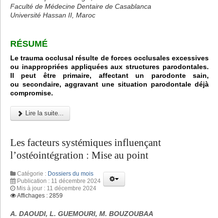
Faculté de Médecine Dentaire de Casablanca
Université Hassan II, Maroc
RÉSUMÉ
Le trauma occlusal résulte de forces occlusales excessives
ou inappropriées appliquées aux structures parodontales.
Il peut être primaire, affectant un parodonte sain,
ou secondaire, aggravant une situation parodontale déjà
compromise.
Lire la suite...
Les facteurs systémiques influençant
l’ostéointégration : Mise au point
Catégorie :
Dossiers du mois
Publication : 11 décembre 2024
Mis à jour : 11 décembre 2024
Affichages : 2859
A. DAOUDI, L. GUEMOURI, M. BOUZOUBAA