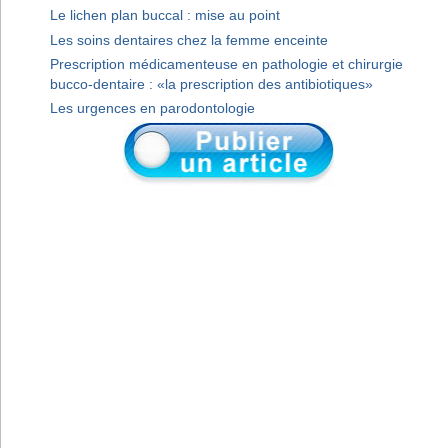
Le lichen plan buccal : mise au point
Les soins dentaires chez la femme enceinte
Prescription médicamenteuse en pathologie et chirurgie
bucco-dentaire : «la prescription des antibiotiques»
Les urgences en parodontologie