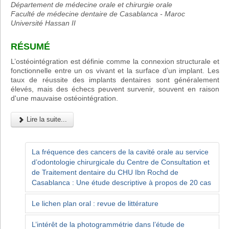
Département de médecine orale et chirurgie orale
Faculté de médecine dentaire de Casablanca - Maroc
Université Hassan II
RÉSUMÉ
L’ostéointégration est définie comme la connexion structurale et
fonctionnelle entre un os vivant et la surface d’un implant. Les
taux de réussite des implants dentaires sont généralement
élevés, mais des échecs peuvent survenir, souvent en raison
d'une mauvaise ostéointégration.
Lire la suite...
La fréquence des cancers de la cavité orale au service
d’odontologie chirurgicale du Centre de Consultation et
de Traitement dentaire du CHU Ibn Rochd de
Casablanca : Une étude descriptive à propos de 20 cas
Le lichen plan oral : revue de littérature
L’intérêt de la photogrammétrie dans l’étude de