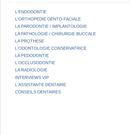
L'ENDODONTIE
L'ORTHOPEDIE DENTO-FACIALE
LA PARODONTIE / IMPLANTOLOGIE
LA PATHOLOGIE / CHIRURGIE BUCCALE
LA PROTHESE
L'ODONTOLOGIE CONSERVATRICE
LA PEDODONTIE
L'OCCLUSODONTIE
LA RADIOLOGIE
INTERVIEWS VIP
L'ASSISTANTE DENTAIRE
CONSEILS DENTAIRES