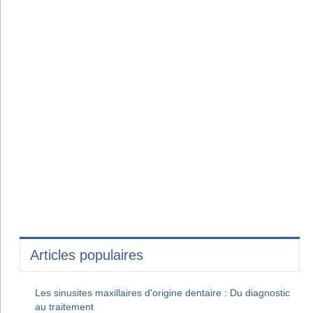
Articles populaires
Les sinusites maxillaires d'origine dentaire : Du diagnostic
au traitement