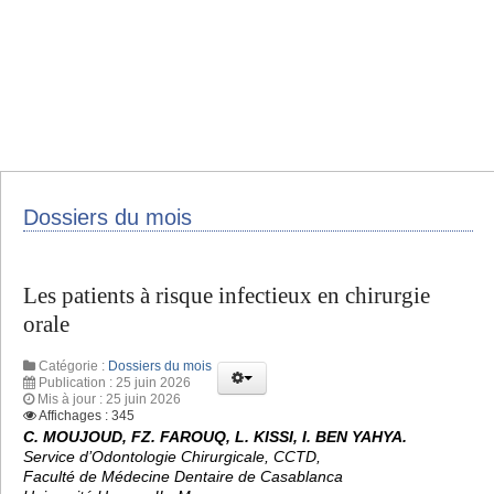
Dossiers du mois
Les patients à risque infectieux en chirurgie
orale
Catégorie :
Dossiers du mois
Publication : 25 juin 2026
Mis à jour : 25 juin 2026
Affichages : 345
C. MOUJOUD, FZ. FAROUQ, L. KISSI, I. BEN YAHYA.
Service d’Odontologie Chirurgicale, CCTD,
Faculté de Médecine Dentaire de Casablanca