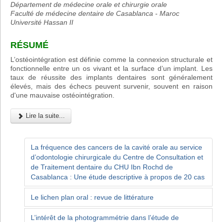
Département de médecine orale et chirurgie orale
Faculté de médecine dentaire de Casablanca - Maroc
Université Hassan II
RÉSUMÉ
L’ostéointégration est définie comme la connexion structurale et
fonctionnelle entre un os vivant et la surface d’un implant. Les
taux de réussite des implants dentaires sont généralement
élevés, mais des échecs peuvent survenir, souvent en raison
d'une mauvaise ostéointégration.
Lire la suite...
La fréquence des cancers de la cavité orale au service
d’odontologie chirurgicale du Centre de Consultation et
de Traitement dentaire du CHU Ibn Rochd de
Casablanca : Une étude descriptive à propos de 20 cas
Le lichen plan oral : revue de littérature
L’intérêt de la photogrammétrie dans l’étude de