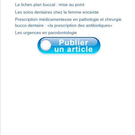
Le lichen plan buccal : mise au point
Les soins dentaires chez la femme enceinte
Prescription médicamenteuse en pathologie et chirurgie
bucco-dentaire : «la prescription des antibiotiques»
Les urgences en parodontologie