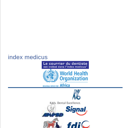
index medicus