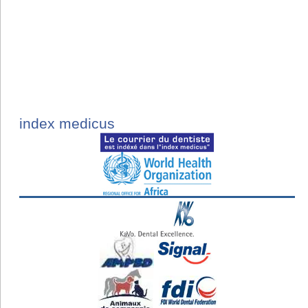
index medicus