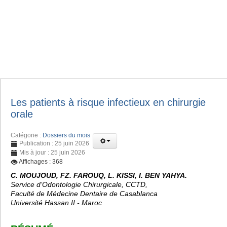
Les patients à risque infectieux en chirurgie
orale
Catégorie :
Dossiers du mois
Publication : 25 juin 2026
Mis à jour : 25 juin 2026
Affichages : 368
C. MOUJOUD, FZ. FAROUQ, L. KISSI, I. BEN YAHYA.
Service d’Odontologie Chirurgicale, CCTD,
Faculté de Médecine Dentaire de Casablanca
Université Hassan II - Maroc