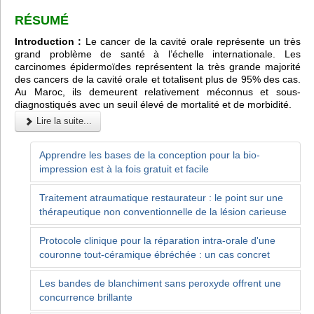
RÉSUMÉ
Introduction :
Le cancer de la cavité orale représente un très
grand problème de santé à l’échelle internationale. Les
carcinomes épidermoïdes représentent la très grande majorité
des cancers de la cavité orale et totalisent plus de 95% des cas.
Au Maroc, ils demeurent relativement méconnus et sous-
diagnostiqués avec un seuil élevé de mortalité et de morbidité.
Lire la suite...
Apprendre les bases de la conception pour la bio-
impression est à la fois gratuit et facile
Traitement atraumatique restaurateur : le point sur une
thérapeutique non conventionnelle de la lésion carieuse
Protocole clinique pour la réparation intra-orale d'une
couronne tout-céramique ébréchée : un cas concret
Les bandes de blanchiment sans peroxyde offrent une
concurrence brillante