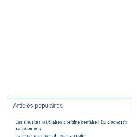
Articles populaires
Les sinusites maxillaires d'origine dentaire : Du diagnostic
au traitement
Le lichen plan buccal : mise au point