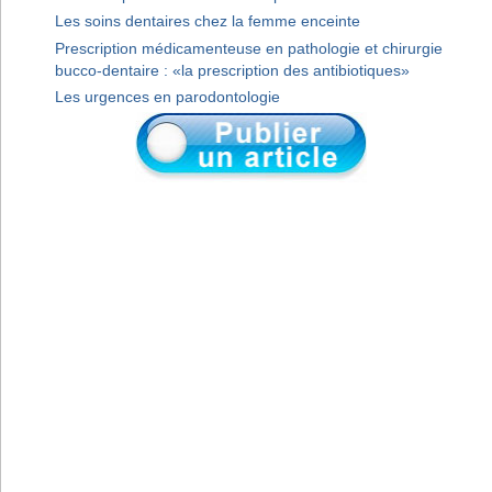
Les soins dentaires chez la femme enceinte
Prescription médicamenteuse en pathologie et chirurgie
bucco-dentaire : «la prescription des antibiotiques»
Les urgences en parodontologie