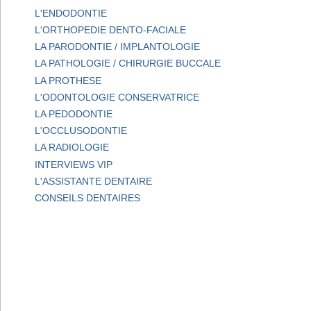
L'ENDODONTIE
L'ORTHOPEDIE DENTO-FACIALE
LA PARODONTIE / IMPLANTOLOGIE
LA PATHOLOGIE / CHIRURGIE BUCCALE
LA PROTHESE
L'ODONTOLOGIE CONSERVATRICE
LA PEDODONTIE
L'OCCLUSODONTIE
LA RADIOLOGIE
INTERVIEWS VIP
L'ASSISTANTE DENTAIRE
CONSEILS DENTAIRES