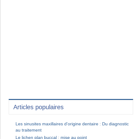
Articles populaires
Les sinusites maxillaires d'origine dentaire : Du diagnostic
au traitement
Le lichen plan buccal : mise au point