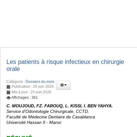
Les patients à risque infectieux en chirurgie
orale
Catégorie :
Dossiers du mois
Publication : 25 juin 2026
Mis à jour : 25 juin 2026
Affichages : 361
C. MOUJOUD, FZ. FAROUQ, L. KISSI, I. BEN YAHYA.
Service d’Odontologie Chirurgicale, CCTD,
Faculté de Médecine Dentaire de Casablanca
Université Hassan II - Maroc