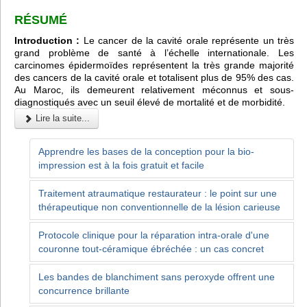
RÉSUMÉ
Introduction :
Le cancer de la cavité orale représente un très
grand problème de santé à l’échelle internationale. Les
carcinomes épidermoïdes représentent la très grande majorité
des cancers de la cavité orale et totalisent plus de 95% des cas.
Au Maroc, ils demeurent relativement méconnus et sous-
diagnostiqués avec un seuil élevé de mortalité et de morbidité.
Lire la suite...
Apprendre les bases de la conception pour la bio-
impression est à la fois gratuit et facile
Traitement atraumatique restaurateur : le point sur une
thérapeutique non conventionnelle de la lésion carieuse
Protocole clinique pour la réparation intra-orale d'une
couronne tout-céramique ébréchée : un cas concret
Les bandes de blanchiment sans peroxyde offrent une
concurrence brillante