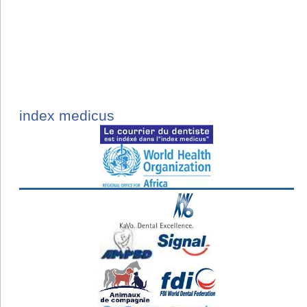
index medicus