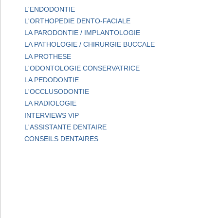
L'ENDODONTIE
L'ORTHOPEDIE DENTO-FACIALE
LA PARODONTIE / IMPLANTOLOGIE
LA PATHOLOGIE / CHIRURGIE BUCCALE
LA PROTHESE
L'ODONTOLOGIE CONSERVATRICE
LA PEDODONTIE
L'OCCLUSODONTIE
LA RADIOLOGIE
INTERVIEWS VIP
L'ASSISTANTE DENTAIRE
CONSEILS DENTAIRES