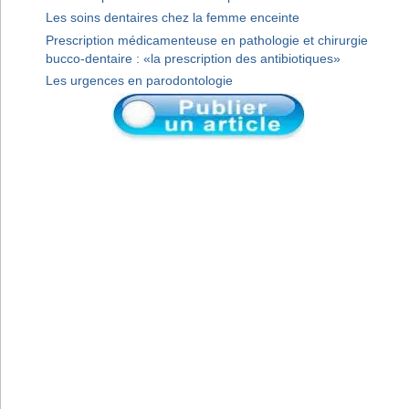
Les soins dentaires chez la femme enceinte
Prescription médicamenteuse en pathologie et chirurgie
bucco-dentaire : «la prescription des antibiotiques»
Les urgences en parodontologie