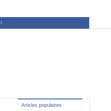
CT
Articles populaires