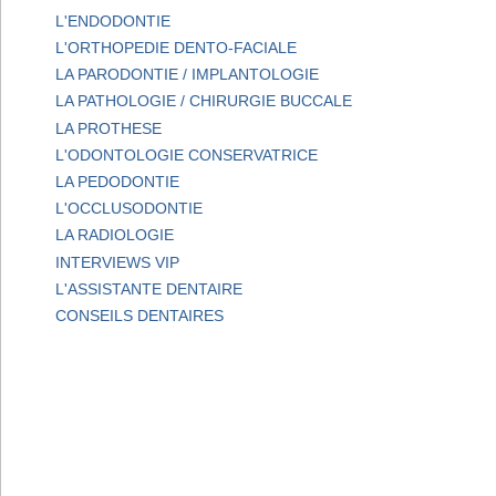
L'ENDODONTIE
L'ORTHOPEDIE DENTO-FACIALE
LA PARODONTIE / IMPLANTOLOGIE
LA PATHOLOGIE / CHIRURGIE BUCCALE
LA PROTHESE
L'ODONTOLOGIE CONSERVATRICE
LA PEDODONTIE
L'OCCLUSODONTIE
LA RADIOLOGIE
INTERVIEWS VIP
L'ASSISTANTE DENTAIRE
CONSEILS DENTAIRES