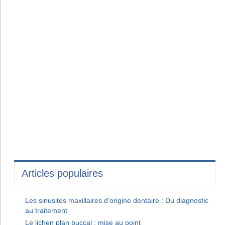
Articles populaires
Les sinusites maxillaires d'origine dentaire : Du diagnostic
au traitement
Le lichen plan buccal : mise au point