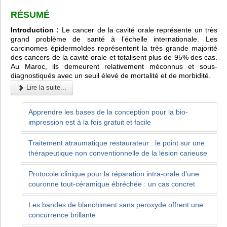
RÉSUMÉ
Introduction :
Le cancer de la cavité orale représente un très
grand problème de santé à l’échelle internationale. Les
carcinomes épidermoïdes représentent la très grande majorité
des cancers de la cavité orale et totalisent plus de 95% des cas.
Au Maroc, ils demeurent relativement méconnus et sous-
diagnostiqués avec un seuil élevé de mortalité et de morbidité.
Lire la suite...
Apprendre les bases de la conception pour la bio-
impression est à la fois gratuit et facile
Traitement atraumatique restaurateur : le point sur une
thérapeutique non conventionnelle de la lésion carieuse
Protocole clinique pour la réparation intra-orale d'une
couronne tout-céramique ébréchée : un cas concret
Les bandes de blanchiment sans peroxyde offrent une
concurrence brillante