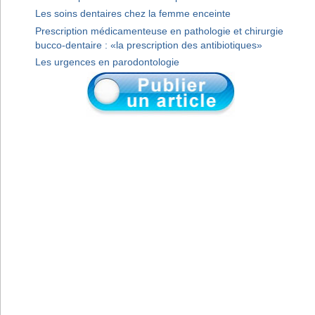
Les soins dentaires chez la femme enceinte
Prescription médicamenteuse en pathologie et chirurgie
bucco-dentaire : «la prescription des antibiotiques»
Les urgences en parodontologie