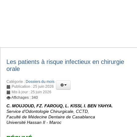
Les patients à risque infectieux en chirurgie
orale
Catégorie :
Dossiers du mois
Publication : 25 juin 2026
Mis à jour : 25 juin 2026
Affichages : 340
C. MOUJOUD, FZ. FAROUQ, L. KISSI, I. BEN YAHYA.
Service d’Odontologie Chirurgicale, CCTD,
Faculté de Médecine Dentaire de Casablanca
Université Hassan II - Maroc