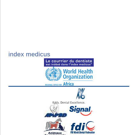
index medicus