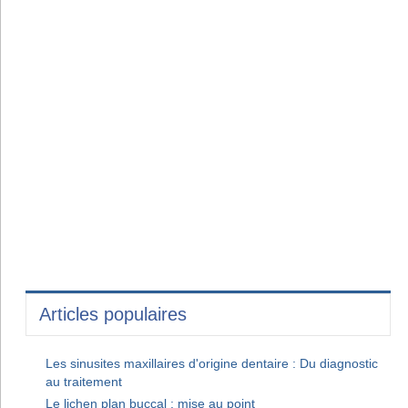
Articles populaires
Les sinusites maxillaires d'origine dentaire : Du diagnostic
au traitement
Le lichen plan buccal : mise au point