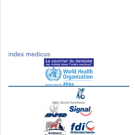
index medicus