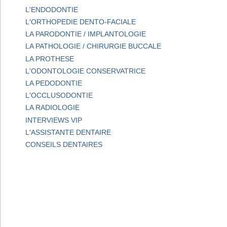
L'ENDODONTIE
L'ORTHOPEDIE DENTO-FACIALE
LA PARODONTIE / IMPLANTOLOGIE
LA PATHOLOGIE / CHIRURGIE BUCCALE
LA PROTHESE
L'ODONTOLOGIE CONSERVATRICE
LA PEDODONTIE
L'OCCLUSODONTIE
LA RADIOLOGIE
INTERVIEWS VIP
L'ASSISTANTE DENTAIRE
CONSEILS DENTAIRES