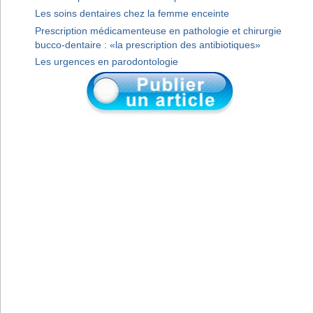
Les soins dentaires chez la femme enceinte
Prescription médicamenteuse en pathologie et chirurgie
bucco-dentaire : «la prescription des antibiotiques»
Les urgences en parodontologie