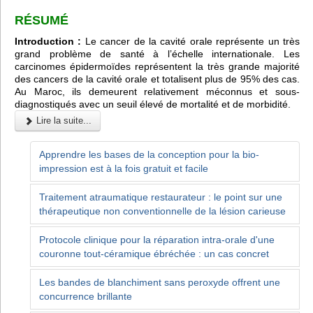
RÉSUMÉ
Introduction :
Le cancer de la cavité orale représente un très
grand problème de santé à l’échelle internationale. Les
carcinomes épidermoïdes représentent la très grande majorité
des cancers de la cavité orale et totalisent plus de 95% des cas.
Au Maroc, ils demeurent relativement méconnus et sous-
diagnostiqués avec un seuil élevé de mortalité et de morbidité.
Lire la suite...
Apprendre les bases de la conception pour la bio-
impression est à la fois gratuit et facile
Traitement atraumatique restaurateur : le point sur une
thérapeutique non conventionnelle de la lésion carieuse
Protocole clinique pour la réparation intra-orale d'une
couronne tout-céramique ébréchée : un cas concret
Les bandes de blanchiment sans peroxyde offrent une
concurrence brillante