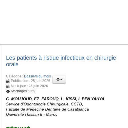
Les patients à risque infectieux en chirurgie
orale
Catégorie :
Dossiers du mois
Publication : 25 juin 2026
Mis à jour : 25 juin 2026
Affichages : 369
C. MOUJOUD, FZ. FAROUQ, L. KISSI, I. BEN YAHYA.
Service d’Odontologie Chirurgicale, CCTD,
Faculté de Médecine Dentaire de Casablanca
Université Hassan II - Maroc