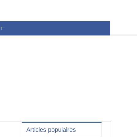
CT
Articles populaires