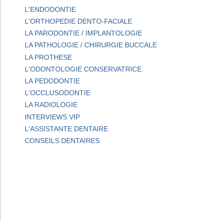
L'ENDODONTIE
L'ORTHOPEDIE DENTO-FACIALE
LA PARODONTIE / IMPLANTOLOGIE
LA PATHOLOGIE / CHIRURGIE BUCCALE
LA PROTHESE
L'ODONTOLOGIE CONSERVATRICE
LA PEDODONTIE
L'OCCLUSODONTIE
LA RADIOLOGIE
INTERVIEWS VIP
L'ASSISTANTE DENTAIRE
CONSEILS DENTAIRES