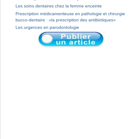
Les soins dentaires chez la femme enceinte
Prescription médicamenteuse en pathologie et chirurgie
bucco-dentaire : «la prescription des antibiotiques»
Les urgences en parodontologie