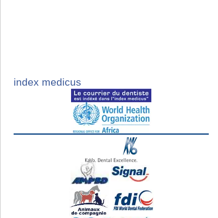
index medicus