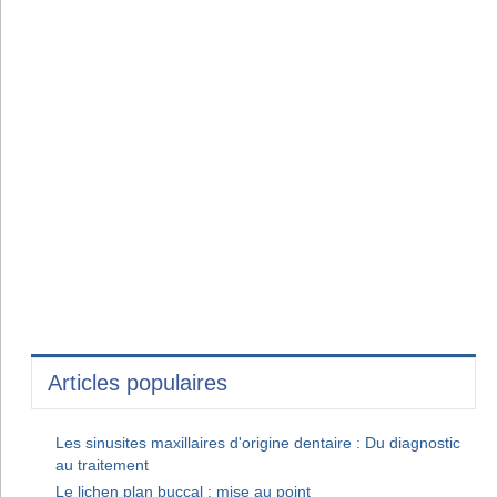
Articles populaires
Les sinusites maxillaires d'origine dentaire : Du diagnostic
au traitement
Le lichen plan buccal : mise au point