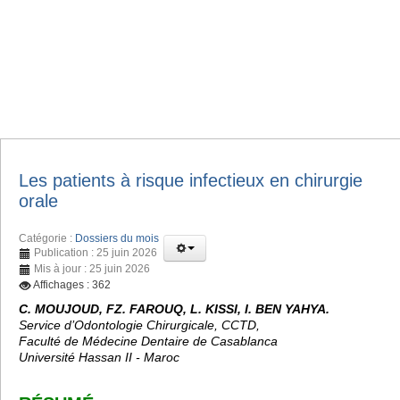
Les patients à risque infectieux en chirurgie
orale
Catégorie :
Dossiers du mois
Publication : 25 juin 2026
Mis à jour : 25 juin 2026
Affichages : 362
C. MOUJOUD, FZ. FAROUQ, L. KISSI, I. BEN YAHYA.
Service d’Odontologie Chirurgicale, CCTD,
Faculté de Médecine Dentaire de Casablanca
Université Hassan II - Maroc