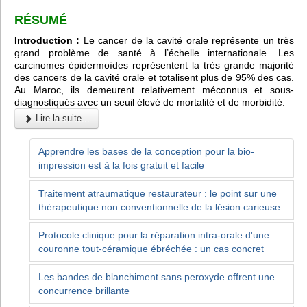
RÉSUMÉ
Introduction :
Le cancer de la cavité orale représente un très
grand problème de santé à l’échelle internationale. Les
carcinomes épidermoïdes représentent la très grande majorité
des cancers de la cavité orale et totalisent plus de 95% des cas.
Au Maroc, ils demeurent relativement méconnus et sous-
diagnostiqués avec un seuil élevé de mortalité et de morbidité.
Lire la suite...
Apprendre les bases de la conception pour la bio-
impression est à la fois gratuit et facile
Traitement atraumatique restaurateur : le point sur une
thérapeutique non conventionnelle de la lésion carieuse
Protocole clinique pour la réparation intra-orale d'une
couronne tout-céramique ébréchée : un cas concret
Les bandes de blanchiment sans peroxyde offrent une
concurrence brillante