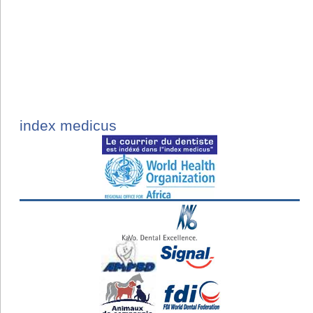
index medicus