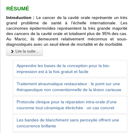
RÉSUMÉ
Introduction :
Le cancer de la cavité orale représente un très
grand problème de santé à l’échelle internationale. Les
carcinomes épidermoïdes représentent la très grande majorité
des cancers de la cavité orale et totalisent plus de 95% des cas.
Au Maroc, ils demeurent relativement méconnus et sous-
diagnostiqués avec un seuil élevé de mortalité et de morbidité.
Lire la suite...
Apprendre les bases de la conception pour la bio-
impression est à la fois gratuit et facile
Traitement atraumatique restaurateur : le point sur une
thérapeutique non conventionnelle de la lésion carieuse
Protocole clinique pour la réparation intra-orale d'une
couronne tout-céramique ébréchée : un cas concret
Les bandes de blanchiment sans peroxyde offrent une
concurrence brillante