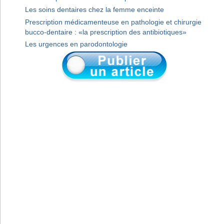
Les soins dentaires chez la femme enceinte
Prescription médicamenteuse en pathologie et chirurgie
bucco-dentaire : «la prescription des antibiotiques»
Les urgences en parodontologie