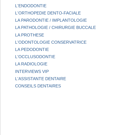
L'ENDODONTIE
L'ORTHOPEDIE DENTO-FACIALE
LA PARODONTIE / IMPLANTOLOGIE
LA PATHOLOGIE / CHIRURGIE BUCCALE
LA PROTHESE
L'ODONTOLOGIE CONSERVATRICE
LA PEDODONTIE
L'OCCLUSODONTIE
LA RADIOLOGIE
INTERVIEWS VIP
L'ASSISTANTE DENTAIRE
CONSEILS DENTAIRES