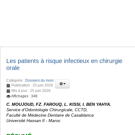
Les patients à risque infectieux en chirurgie
orale
Catégorie :
Dossiers du mois
Publication : 25 juin 2026
Mis à jour : 25 juin 2026
Affichages : 348
C. MOUJOUD, FZ. FAROUQ, L. KISSI, I. BEN YAHYA.
Service d’Odontologie Chirurgicale, CCTD,
Faculté de Médecine Dentaire de Casablanca
Université Hassan II - Maroc