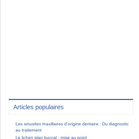
Articles populaires
Les sinusites maxillaires d'origine dentaire : Du diagnostic
au traitement
Le lichen plan buccal : mise au point