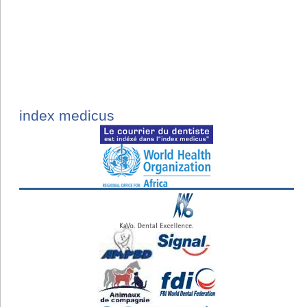
index medicus