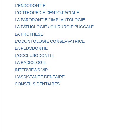
L'ENDODONTIE
L'ORTHOPEDIE DENTO-FACIALE
LA PARODONTIE / IMPLANTOLOGIE
LA PATHOLOGIE / CHIRURGIE BUCCALE
LA PROTHESE
L'ODONTOLOGIE CONSERVATRICE
LA PEDODONTIE
L'OCCLUSODONTIE
LA RADIOLOGIE
INTERVIEWS VIP
L'ASSISTANTE DENTAIRE
CONSEILS DENTAIRES