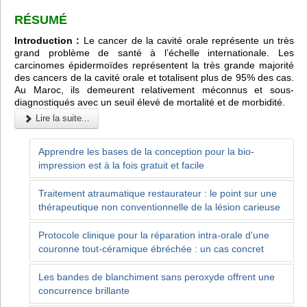
RÉSUMÉ
Introduction :
Le cancer de la cavité orale représente un très
grand problème de santé à l’échelle internationale. Les
carcinomes épidermoïdes représentent la très grande majorité
des cancers de la cavité orale et totalisent plus de 95% des cas.
Au Maroc, ils demeurent relativement méconnus et sous-
diagnostiqués avec un seuil élevé de mortalité et de morbidité.
Lire la suite...
Apprendre les bases de la conception pour la bio-
impression est à la fois gratuit et facile
Traitement atraumatique restaurateur : le point sur une
thérapeutique non conventionnelle de la lésion carieuse
Protocole clinique pour la réparation intra-orale d'une
couronne tout-céramique ébréchée : un cas concret
Les bandes de blanchiment sans peroxyde offrent une
concurrence brillante