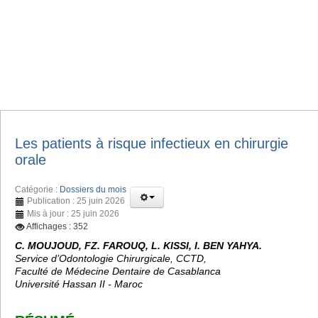
Les patients à risque infectieux en chirurgie
orale
Catégorie :
Dossiers du mois
Publication : 25 juin 2026
Mis à jour : 25 juin 2026
Affichages : 352
C. MOUJOUD, FZ. FAROUQ, L. KISSI, I. BEN YAHYA.
Service d’Odontologie Chirurgicale, CCTD,
Faculté de Médecine Dentaire de Casablanca
Université Hassan II - Maroc