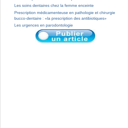
Les soins dentaires chez la femme enceinte
Prescription médicamenteuse en pathologie et chirurgie
bucco-dentaire : «la prescription des antibiotiques»
Les urgences en parodontologie