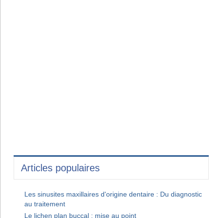
Articles populaires
Les sinusites maxillaires d'origine dentaire : Du diagnostic
au traitement
Le lichen plan buccal : mise au point