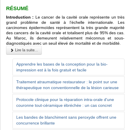
RÉSUMÉ
Introduction :
Le cancer de la cavité orale représente un très
grand problème de santé à l’échelle internationale. Les
carcinomes épidermoïdes représentent la très grande majorité
des cancers de la cavité orale et totalisent plus de 95% des cas.
Au Maroc, ils demeurent relativement méconnus et sous-
diagnostiqués avec un seuil élevé de mortalité et de morbidité.
Lire la suite...
Apprendre les bases de la conception pour la bio-
impression est à la fois gratuit et facile
Traitement atraumatique restaurateur : le point sur une
thérapeutique non conventionnelle de la lésion carieuse
Protocole clinique pour la réparation intra-orale d'une
couronne tout-céramique ébréchée : un cas concret
Les bandes de blanchiment sans peroxyde offrent une
concurrence brillante