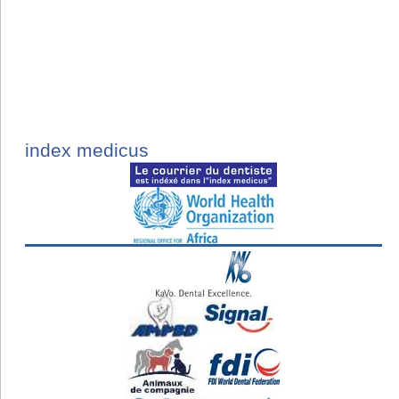
index medicus