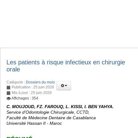
Les patients à risque infectieux en chirurgie
orale
Catégorie :
Dossiers du mois
Publication : 25 juin 2026
Mis à jour : 25 juin 2026
Affichages : 354
C. MOUJOUD, FZ. FAROUQ, L. KISSI, I. BEN YAHYA.
Service d’Odontologie Chirurgicale, CCTD,
Faculté de Médecine Dentaire de Casablanca
Université Hassan II - Maroc