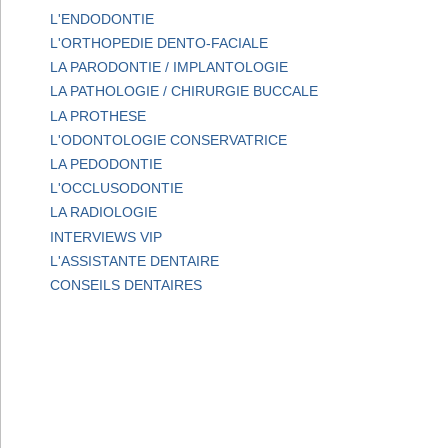
L'ENDODONTIE
L'ORTHOPEDIE DENTO-FACIALE
LA PARODONTIE / IMPLANTOLOGIE
LA PATHOLOGIE / CHIRURGIE BUCCALE
LA PROTHESE
L'ODONTOLOGIE CONSERVATRICE
LA PEDODONTIE
L'OCCLUSODONTIE
LA RADIOLOGIE
INTERVIEWS VIP
L'ASSISTANTE DENTAIRE
CONSEILS DENTAIRES