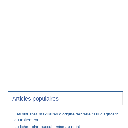
Articles populaires
Les sinusites maxillaires d'origine dentaire : Du diagnostic
au traitement
Le lichen plan buccal : mise au point