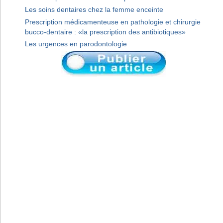
Les soins dentaires chez la femme enceinte
Prescription médicamenteuse en pathologie et chirurgie
bucco-dentaire : «la prescription des antibiotiques»
Les urgences en parodontologie