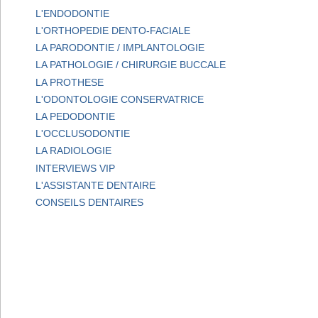
L'ENDODONTIE
L'ORTHOPEDIE DENTO-FACIALE
LA PARODONTIE / IMPLANTOLOGIE
LA PATHOLOGIE / CHIRURGIE BUCCALE
LA PROTHESE
L'ODONTOLOGIE CONSERVATRICE
LA PEDODONTIE
L'OCCLUSODONTIE
LA RADIOLOGIE
INTERVIEWS VIP
L'ASSISTANTE DENTAIRE
CONSEILS DENTAIRES