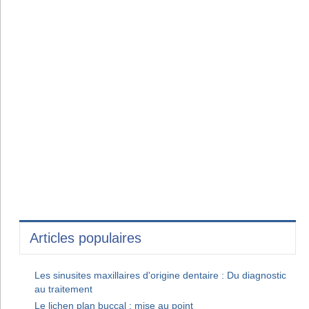
Articles populaires
Les sinusites maxillaires d'origine dentaire : Du diagnostic
au traitement
Le lichen plan buccal : mise au point