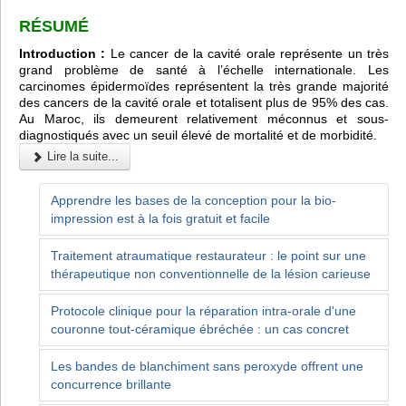
RÉSUMÉ
Introduction :
Le cancer de la cavité orale représente un très
grand problème de santé à l’échelle internationale. Les
carcinomes épidermoïdes représentent la très grande majorité
des cancers de la cavité orale et totalisent plus de 95% des cas.
Au Maroc, ils demeurent relativement méconnus et sous-
diagnostiqués avec un seuil élevé de mortalité et de morbidité.
Lire la suite...
Apprendre les bases de la conception pour la bio-
impression est à la fois gratuit et facile
Traitement atraumatique restaurateur : le point sur une
thérapeutique non conventionnelle de la lésion carieuse
Protocole clinique pour la réparation intra-orale d'une
couronne tout-céramique ébréchée : un cas concret
Les bandes de blanchiment sans peroxyde offrent une
concurrence brillante