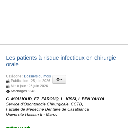
Les patients à risque infectieux en chirurgie
orale
Catégorie :
Dossiers du mois
Publication : 25 juin 2026
Mis à jour : 25 juin 2026
Affichages : 348
C. MOUJOUD, FZ. FAROUQ, L. KISSI, I. BEN YAHYA.
Service d’Odontologie Chirurgicale, CCTD,
Faculté de Médecine Dentaire de Casablanca
Université Hassan II - Maroc