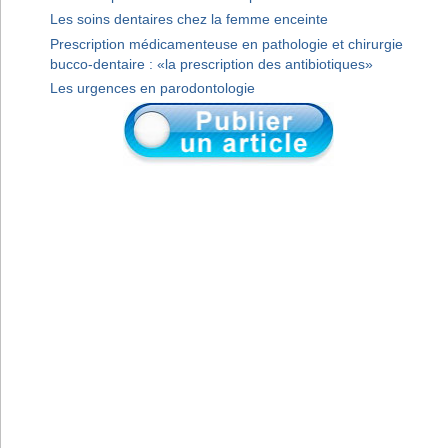
Les soins dentaires chez la femme enceinte
Prescription médicamenteuse en pathologie et chirurgie
bucco-dentaire : «la prescription des antibiotiques»
Les urgences en parodontologie