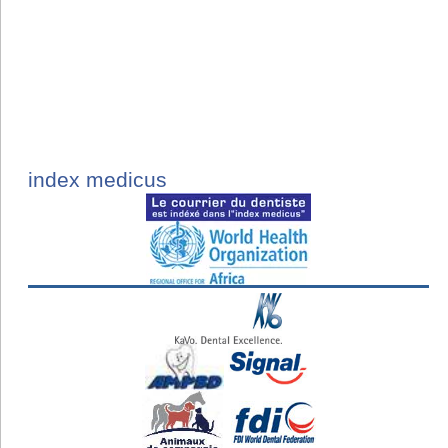
index medicus