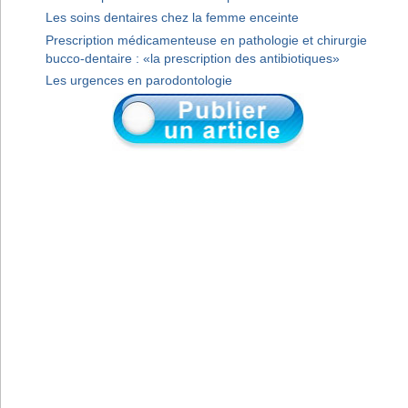
Les soins dentaires chez la femme enceinte
Prescription médicamenteuse en pathologie et chirurgie
bucco-dentaire : «la prescription des antibiotiques»
Les urgences en parodontologie