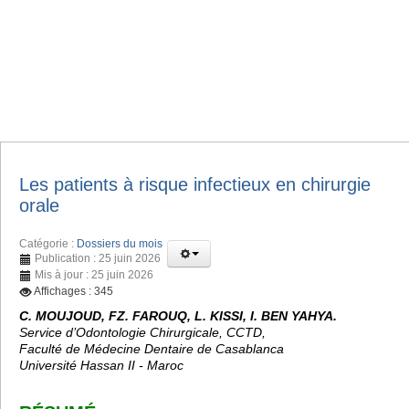
Les patients à risque infectieux en chirurgie
orale
Catégorie :
Dossiers du mois
Publication : 25 juin 2026
Mis à jour : 25 juin 2026
Affichages : 345
C. MOUJOUD, FZ. FAROUQ, L. KISSI, I. BEN YAHYA.
Service d’Odontologie Chirurgicale, CCTD,
Faculté de Médecine Dentaire de Casablanca
Université Hassan II - Maroc