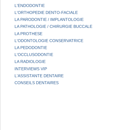
L'ENDODONTIE
L'ORTHOPEDIE DENTO-FACIALE
LA PARODONTIE / IMPLANTOLOGIE
LA PATHOLOGIE / CHIRURGIE BUCCALE
LA PROTHESE
L'ODONTOLOGIE CONSERVATRICE
LA PEDODONTIE
L'OCCLUSODONTIE
LA RADIOLOGIE
INTERVIEWS VIP
L'ASSISTANTE DENTAIRE
CONSEILS DENTAIRES