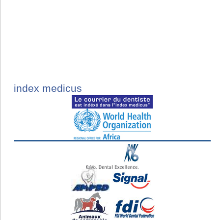
index medicus