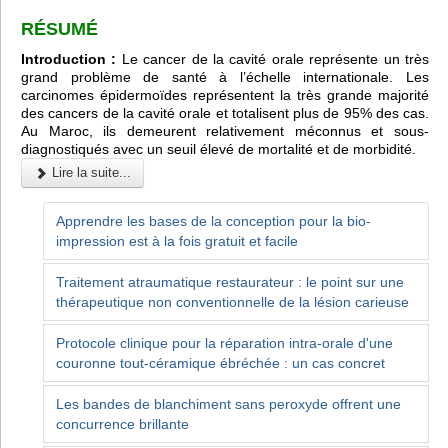
RÉSUMÉ
Introduction :
Le cancer de la cavité orale représente un très
grand problème de santé à l’échelle internationale. Les
carcinomes épidermoïdes représentent la très grande majorité
des cancers de la cavité orale et totalisent plus de 95% des cas.
Au Maroc, ils demeurent relativement méconnus et sous-
diagnostiqués avec un seuil élevé de mortalité et de morbidité.
Lire la suite...
Apprendre les bases de la conception pour la bio-
impression est à la fois gratuit et facile
Traitement atraumatique restaurateur : le point sur une
thérapeutique non conventionnelle de la lésion carieuse
Protocole clinique pour la réparation intra-orale d'une
couronne tout-céramique ébréchée : un cas concret
Les bandes de blanchiment sans peroxyde offrent une
concurrence brillante