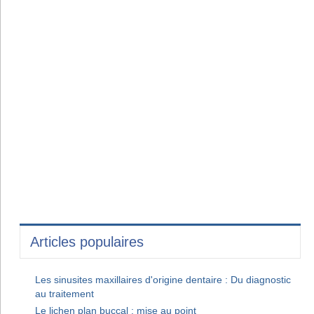
Articles populaires
Les sinusites maxillaires d'origine dentaire : Du diagnostic
au traitement
Le lichen plan buccal : mise au point