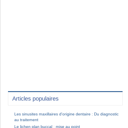
Articles populaires
Les sinusites maxillaires d'origine dentaire : Du diagnostic
au traitement
Le lichen plan buccal : mise au point