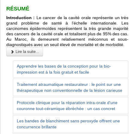
RÉSUMÉ
Introduction :
Le cancer de la cavité orale représente un très
grand problème de santé à l’échelle internationale. Les
carcinomes épidermoïdes représentent la très grande majorité
des cancers de la cavité orale et totalisent plus de 95% des cas.
Au Maroc, ils demeurent relativement méconnus et sous-
diagnostiqués avec un seuil élevé de mortalité et de morbidité.
Lire la suite...
Apprendre les bases de la conception pour la bio-
impression est à la fois gratuit et facile
Traitement atraumatique restaurateur : le point sur une
thérapeutique non conventionnelle de la lésion carieuse
Protocole clinique pour la réparation intra-orale d'une
couronne tout-céramique ébréchée : un cas concret
Les bandes de blanchiment sans peroxyde offrent une
concurrence brillante