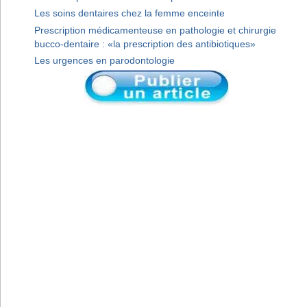
Les soins dentaires chez la femme enceinte
Prescription médicamenteuse en pathologie et chirurgie
bucco-dentaire : «la prescription des antibiotiques»
Les urgences en parodontologie