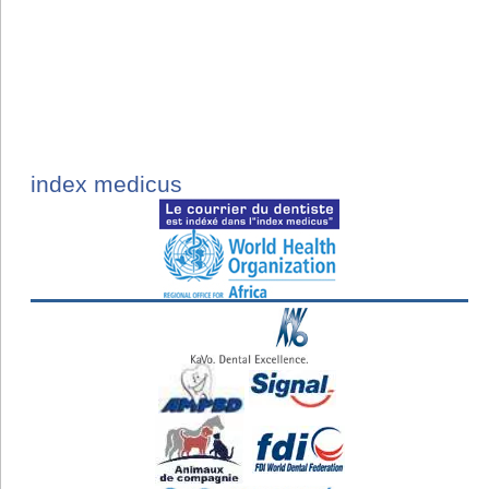
index medicus