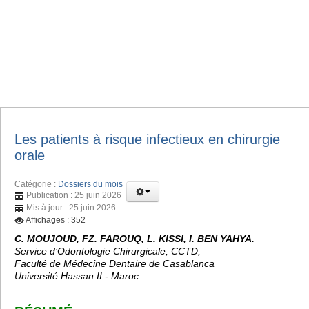
Les patients à risque infectieux en chirurgie
orale
Catégorie :
Dossiers du mois
Publication : 25 juin 2026
Mis à jour : 25 juin 2026
Affichages : 352
C. MOUJOUD, FZ. FAROUQ, L. KISSI, I. BEN YAHYA.
Service d’Odontologie Chirurgicale, CCTD,
Faculté de Médecine Dentaire de Casablanca
Université Hassan II - Maroc