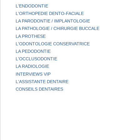
L'ENDODONTIE
L'ORTHOPEDIE DENTO-FACIALE
LA PARODONTIE / IMPLANTOLOGIE
LA PATHOLOGIE / CHIRURGIE BUCCALE
LA PROTHESE
L'ODONTOLOGIE CONSERVATRICE
LA PEDODONTIE
L'OCCLUSODONTIE
LA RADIOLOGIE
INTERVIEWS VIP
L'ASSISTANTE DENTAIRE
CONSEILS DENTAIRES