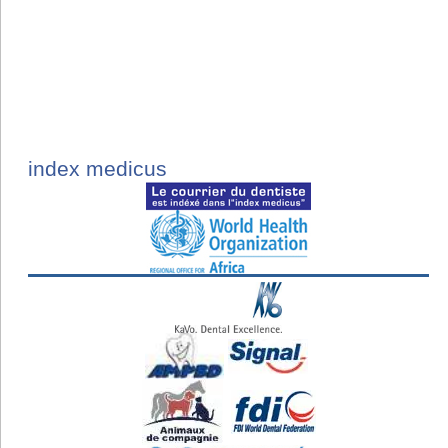
index medicus