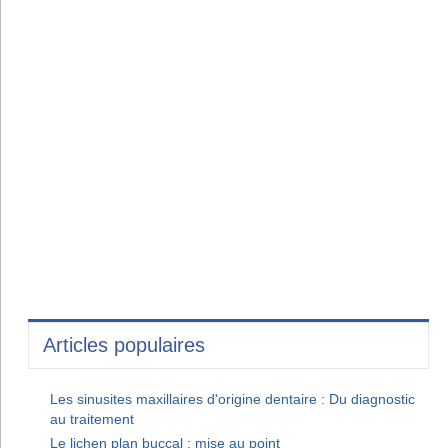
Articles populaires
Les sinusites maxillaires d'origine dentaire : Du diagnostic
au traitement
Le lichen plan buccal : mise au point