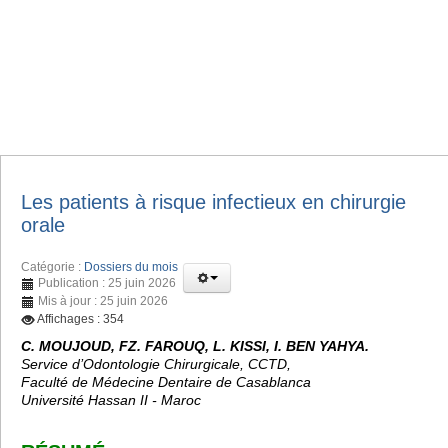
Les patients à risque infectieux en chirurgie
orale
Catégorie :
Dossiers du mois
Publication : 25 juin 2026
Mis à jour : 25 juin 2026
Affichages : 354
C. MOUJOUD, FZ. FAROUQ, L. KISSI, I. BEN YAHYA.
Service d’Odontologie Chirurgicale, CCTD,
Faculté de Médecine Dentaire de Casablanca
Université Hassan II - Maroc