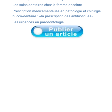
Les soins dentaires chez la femme enceinte
Prescription médicamenteuse en pathologie et chirurgie
bucco-dentaire : «la prescription des antibiotiques»
Les urgences en parodontologie