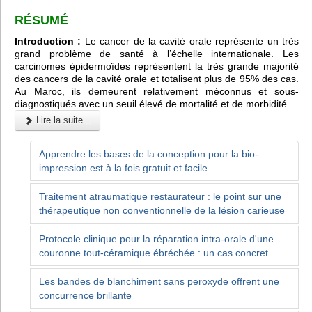
RÉSUMÉ
Introduction :
Le cancer de la cavité orale représente un très
grand problème de santé à l’échelle internationale. Les
carcinomes épidermoïdes représentent la très grande majorité
des cancers de la cavité orale et totalisent plus de 95% des cas.
Au Maroc, ils demeurent relativement méconnus et sous-
diagnostiqués avec un seuil élevé de mortalité et de morbidité.
Lire la suite...
Apprendre les bases de la conception pour la bio-
impression est à la fois gratuit et facile
Traitement atraumatique restaurateur : le point sur une
thérapeutique non conventionnelle de la lésion carieuse
Protocole clinique pour la réparation intra-orale d'une
couronne tout-céramique ébréchée : un cas concret
Les bandes de blanchiment sans peroxyde offrent une
concurrence brillante