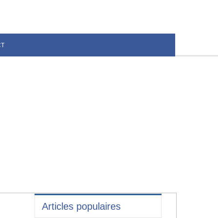
CT
Articles populaires