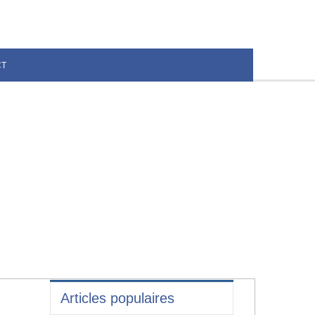
CT
Articles populaires