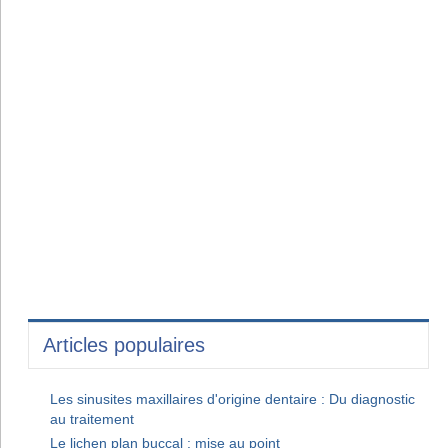
Articles populaires
Les sinusites maxillaires d'origine dentaire : Du diagnostic
au traitement
Le lichen plan buccal : mise au point