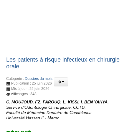
Les patients à risque infectieux en chirurgie
orale
Catégorie :
Dossiers du mois
Publication : 25 juin 2026
Mis à jour : 25 juin 2026
Affichages : 348
C. MOUJOUD, FZ. FAROUQ, L. KISSI, I. BEN YAHYA.
Service d’Odontologie Chirurgicale, CCTD,
Faculté de Médecine Dentaire de Casablanca
Université Hassan II - Maroc