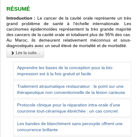
RÉSUMÉ
Introduction :
Le cancer de la cavité orale représente un très
grand problème de santé à l’échelle internationale. Les
carcinomes épidermoïdes représentent la très grande majorité
des cancers de la cavité orale et totalisent plus de 95% des cas.
Au Maroc, ils demeurent relativement méconnus et sous-
diagnostiqués avec un seuil élevé de mortalité et de morbidité.
Lire la suite...
Apprendre les bases de la conception pour la bio-
impression est à la fois gratuit et facile
Traitement atraumatique restaurateur : le point sur une
thérapeutique non conventionnelle de la lésion carieuse
Protocole clinique pour la réparation intra-orale d'une
couronne tout-céramique ébréchée : un cas concret
Les bandes de blanchiment sans peroxyde offrent une
concurrence brillante