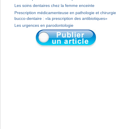
Les soins dentaires chez la femme enceinte
Prescription médicamenteuse en pathologie et chirurgie
bucco-dentaire : «la prescription des antibiotiques»
Les urgences en parodontologie