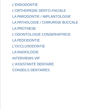
L'ENDODONTIE
L'ORTHOPEDIE DENTO-FACIALE
LA PARODONTIE / IMPLANTOLOGIE
LA PATHOLOGIE / CHIRURGIE BUCCALE
LA PROTHESE
L'ODONTOLOGIE CONSERVATRICE
LA PEDODONTIE
L'OCCLUSODONTIE
LA RADIOLOGIE
INTERVIEWS VIP
L'ASSISTANTE DENTAIRE
CONSEILS DENTAIRES