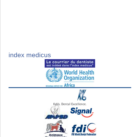
index medicus